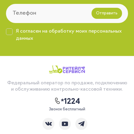
Отправить
Я согласен на обработку моих персональных
данных
Федеральный оператор по продаже, подключению
и обслуживанию контрольно-кассовой техники.
*1224
Звонок бесплатный