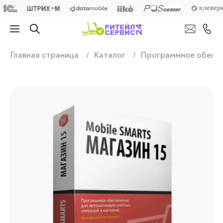
Продажа, подключ
Главная страница
Каталог
Программное обесп