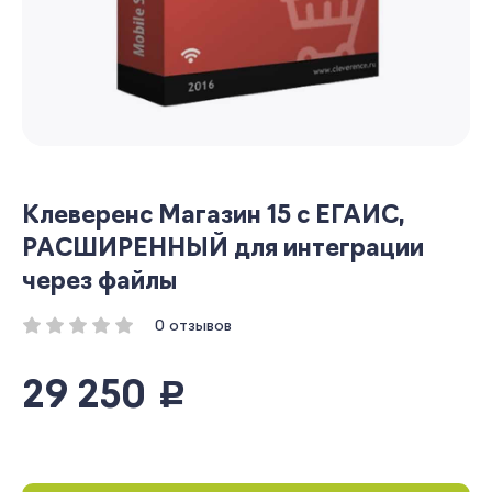
Клеверенс Магазин 15 с ЕГАИС,
РАСШИРЕННЫЙ для интеграции
через файлы
0 отзывов
29 250
руб.