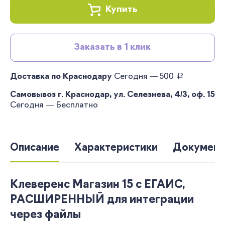
Купить
Заказать в 1 клик
руб.
Доставка по Краснодару
Сегодня — 500
Самовывоз г. Краснодар, ул. Селезнева, 4/3, оф. 15
Сегодня — Бесплатно
Описание
Характеристики
Документ
Клеверенс Магазин 15 с ЕГАИС,
РАСШИРЕННЫЙ для интеграции
через файлы