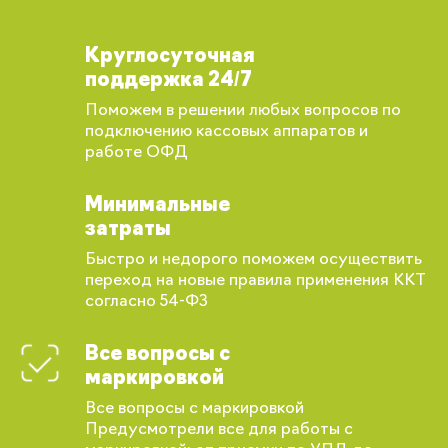
Круглосуточная
поддержка 24/7
Поможем в решении любых вопросов по
подключению кассовых аппаратов и
работе ОФД
Минимальные
затраты
Быстро и недорого поможем осуществить
переход на новые правила применения ККТ
согласно 54-ФЗ
Все вопросы с
маркировкой
Все вопросы с маркировкой
Предусмотрели все для работы с
Вы сможете отслеживать статус своих