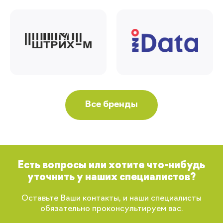
Все бренды
Есть вопросы или хотите что-нибудь
уточнить у наших специалистов?
Оставьте Ваши контакты, и наши специалисты
обязательно проконсультируем вас.