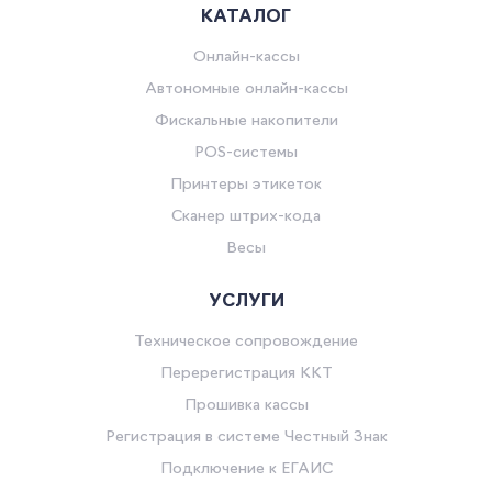
КАТАЛОГ
Онлайн-кассы
Автономные онлайн-кассы
Фискальные накопители
POS-системы
Принтеры этикеток
Сканер штрих-кода
Весы
УСЛУГИ
Техническое сопровождение
Перерегистрация ККТ
Прошивка кассы
Регистрация в системе Честный Знак
Подключение к ЕГАИС