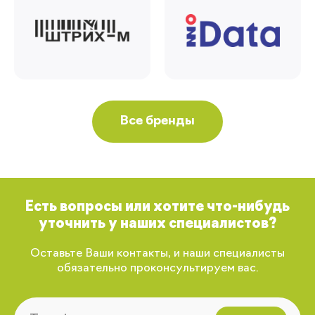
Все бренды
Есть вопросы или хотите что-нибудь
уточнить у наших специалистов?
Оставьте Ваши контакты, и наши специалисты
обязательно проконсультируем вас.