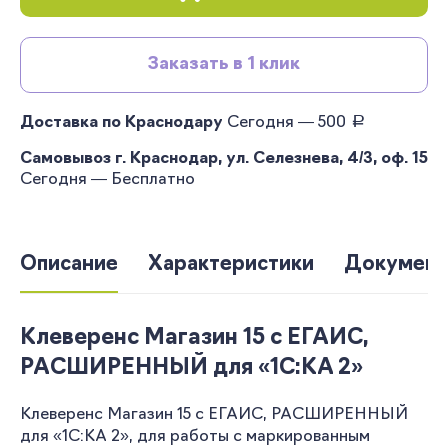
Заказать в 1 клик
руб.
Доставка по Краснодару
Сегодня — 500
Самовывоз г. Краснодар, ул. Селезнева, 4/3, оф. 15
Сегодня — Бесплатно
Описание
Характеристики
Документ
Клеверенс Магазин 15 с ЕГАИС,
РАСШИРЕННЫЙ для «1С:КА 2»
Клеверенс Магазин 15 с ЕГАИС, РАСШИРЕННЫЙ
для «1С:КА 2», для работы с маркированным