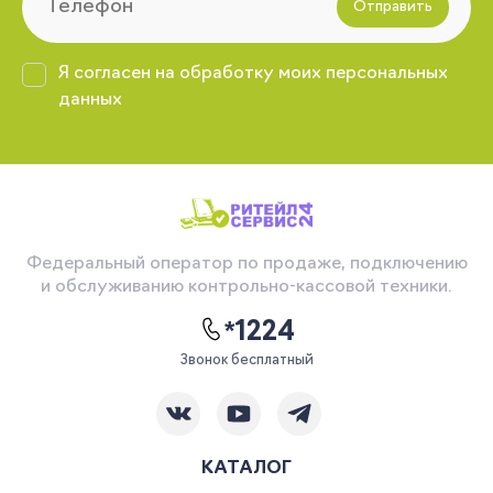
Отправить
Я согласен на обработку моих персональных
данных
Федеральный оператор по продаже, подключению
и обслуживанию контрольно-кассовой техники.
*1224
Звонок бесплатный
КАТАЛОГ