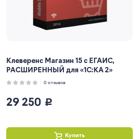
Клеверенс Магазин 15 с ЕГАИС,
РАСШИРЕННЫЙ для «1С:КА 2»
0 отзывов
29 250
руб.
Купить