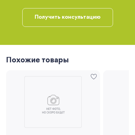
рекомендации
Получить консультацию
Похожие товары
Запомнить меня
Забыли свой пароль?
Регистрация