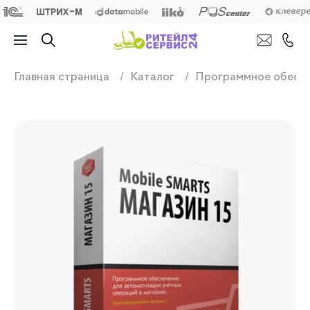
Продажа, подключ
Главная страница
Каталог
Программное обесп