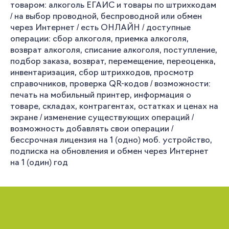
товаром: алкоголь ЕГАИС и товары по штрихкодам
/ на выбор проводной, беспроводной или обмен
через Интернет / есть ОНЛАЙН / доступные
операции: сбор алкоголя, приемка алкоголя,
возврат алкоголя, списание алкоголя, поступление,
подбор заказа, возврат, перемещение, переоценка,
инвентаризация, сбор штрихкодов, просмотр
справочников, проверка QR-кодов / возможности:
печать на мобильный принтер, информация о
товаре, складах, контрагентах, остатках и ценах на
экране / изменение существующих операций /
возможность добавлять свои операции /
бессрочная лицензия на 1 (одно) моб. устройство,
подписка на обновления и обмен через Интернет
на 1 (один) год