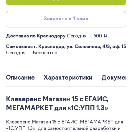
Заказать в 1 клик
руб.
Доставка по Краснодару
Сегодня — 500
Самовывоз г. Краснодар, ул. Селезнева, 4/3, оф. 15
Сегодня — Бесплатно
Описание
Характеристики
Документ
Клеверенс Магазин 15 с ЕГАИС,
МЕГАМАРКЕТ для «1С:УПП 1.3»
Клеверенс Магазин 15 с ЕГАИС, МЕГАМАРКЕТ для
«1С:УПП 1.3», для самостоятельной разработки и