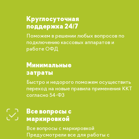
Круглосуточная
поддержка 24/7
Поможем в решении любых вопросов по
подключению кассовых аппаратов и
работе ОФД
Минимальные
затраты
Быстро и недорого поможем осуществить
переход на новые правила применения ККТ
согласно 54-ФЗ
Все вопросы с
маркировкой
Все вопросы с маркировкой
Вы сможете отслеживать статус своих
Предусмотрели все для работы с