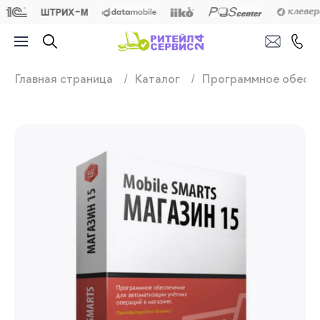
Продажа, подключ
Главная страница
Каталог
Программное обесп