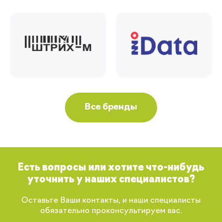
Все бренды
Есть вопросы или хотите что-нибудь
уточнить у наших специалистов?
Оставьте Ваши контакты, и наши специалисты
обязательно проконсультируем вас.