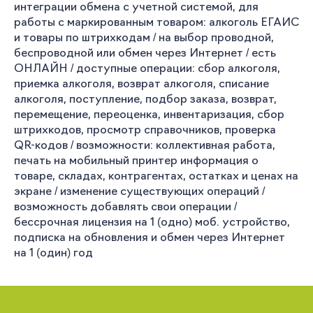
интеграции обмена с учетной системой, для
работы с маркированным товаром: алкоголь ЕГАИС
и товары по штрихкодам / на выбор проводной,
беспроводной или обмен через Интернет / есть
ОНЛАЙН / доступные операции: сбор алкоголя,
приемка алкоголя, возврат алкоголя, списание
алкоголя, поступление, подбор заказа, возврат,
перемещение, переоценка, инвентаризация, сбор
штрихкодов, просмотр справочников, проверка
QR-кодов / возможности: коллективная работа,
печать на мобильный принтер информация о
товаре, складах, контрагентах, остатках и ценах на
экране / изменение существующих операций /
возможность добавлять свои операции /
бессрочная лицензия на 1 (одно) моб. устройство,
подписка на обновления и обмен через Интернет
на 1 (один) год