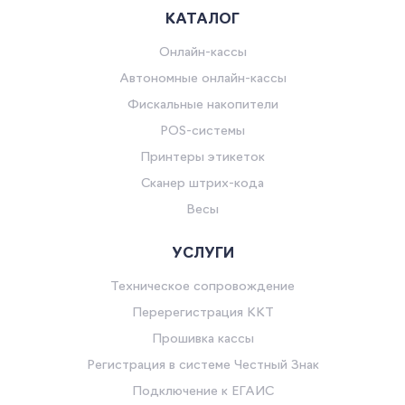
КАТАЛОГ
Онлайн-кассы
Автономные онлайн-кассы
Фискальные накопители
POS-системы
Принтеры этикеток
Сканер штрих-кода
Весы
УСЛУГИ
Техническое сопровождение
Перерегистрация ККТ
Прошивка кассы
Регистрация в системе Честный Знак
Подключение к ЕГАИС