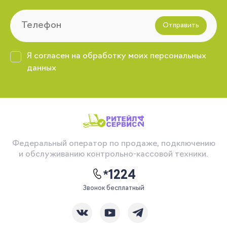
Отправить
Я согласен на обработку моих персональных
данных
Федеральный оператор по продаже, подключению
и обслуживанию контрольно-кассовой техники.
*1224
Звонок бесплатный