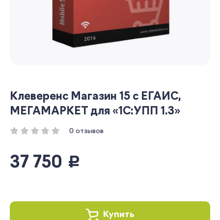
Клеверенс Магазин 15 с ЕГАИС,
МЕГАМАРКЕТ для «1С:УПП 1.3»
0 отзывов
37 750
руб.
Купить