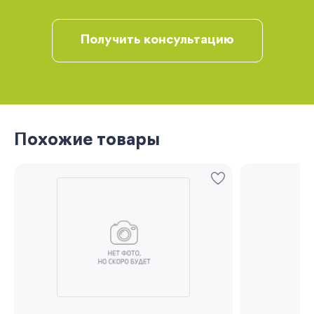
рекомендации
Получить консультацию
Похожие товары
Запомнить меня
Забыли свой пароль?
Регистрация