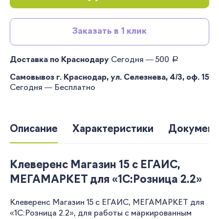
Заказать в 1 клик
руб.
Доставка по Краснодару
Сегодня — 500
Самовывоз г. Краснодар, ул. Селезнева, 4/3, оф. 15
Сегодня — Бесплатно
Описание
Характеристики
Документ
Клеверенс Магазин 15 с ЕГАИС,
МЕГАМАРКЕТ для «1С:Розница 2.2»
Клеверенс Магазин 15 с ЕГАИС, МЕГАМАРКЕТ для
«1С:Розница 2.2», для работы с маркированным