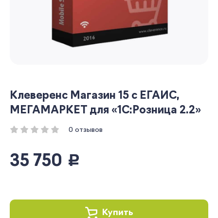
Клеверенс Магазин 15 с ЕГАИС,
МЕГАМАРКЕТ для «1С:Розница 2.2»
0 отзывов
35 750
руб.
Купить