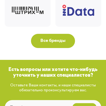
Все бренды
Есть вопросы или хотите что-нибудь
уточнить у наших специалистов?
Оставьте Ваши контакты, и наши специалисты
обязательно проконсультируем вас.