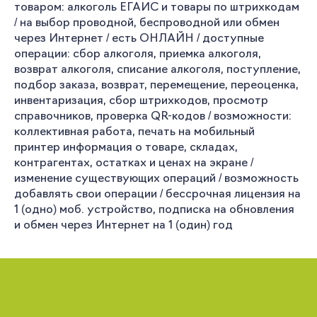
товаром: алкоголь ЕГАИС и товары по штрихкодам
/ на выбор проводной, беспроводной или обмен
через Интернет / есть ОНЛАЙН / доступные
операции: сбор алкоголя, приемка алкоголя,
возврат алкоголя, списание алкоголя, поступление,
подбор заказа, возврат, перемещение, переоценка,
инвентаризация, сбор штрихкодов, просмотр
справочников, проверка QR-кодов / возможности:
коллективная работа, печать на мобильный
принтер информация о товаре, складах,
контрагентах, остатках и ценах на экране /
изменение существующих операций / возможность
добавлять свои операции / бессрочная лицензия на
1 (одно) моб. устройство, подписка на обновления
и обмен через Интернет на 1 (один) год