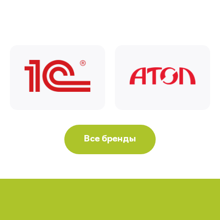
Все бренды