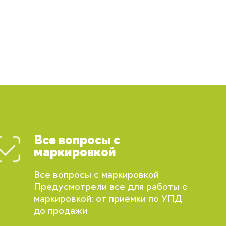
Все вопросы с
маркировкой
Все вопросы с маркировкой
Предусмотрели все для работы с
маркировкой: от приемки по УПД
до продажи