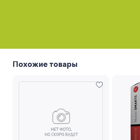
Похожие товары