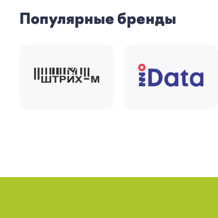
Популярные бренды