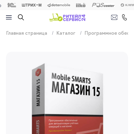
Продажа, подключ
Главная страница
Каталог
Программное обесп