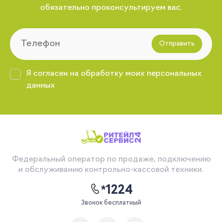
обязательно проконсультируем вас.
Отправить
Я согласен на обработку моих персональных
данных
Федеральный оператор по продаже, подключению
и обслуживанию контрольно-кассовой техники.
*1224
Звонок бесплатный