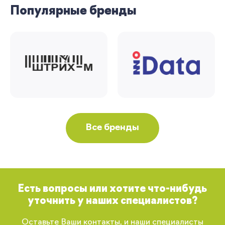
Популярные бренды
Все бренды
Есть вопросы или хотите что-нибудь
уточнить у наших специалистов?
Оставьте Ваши контакты, и наши специалисты