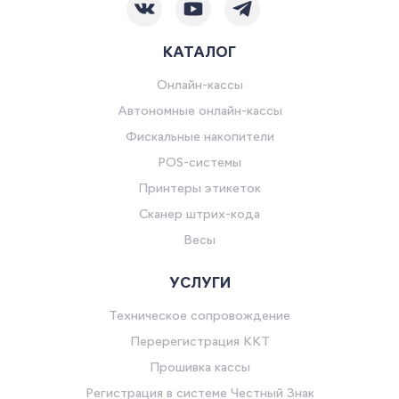
КАТАЛОГ
Онлайн-кассы
Автономные онлайн-кассы
Фискальные накопители
POS-системы
Принтеры этикеток
Сканер штрих-кода
Весы
УСЛУГИ
Техническое сопровождение
Перерегистрация ККТ
Прошивка кассы
Регистрация в системе Честный Знак