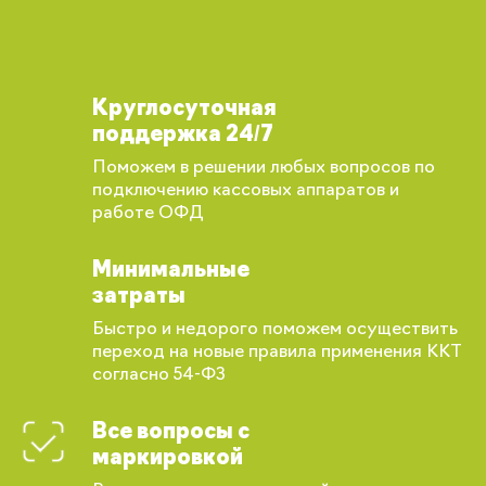
Круглосуточная
поддержка 24/7
Поможем в решении любых вопросов по
подключению кассовых аппаратов и
работе ОФД
Минимальные
затраты
Быстро и недорого поможем осуществить
переход на новые правила применения ККТ
согласно 54-ФЗ
Все вопросы с
маркировкой