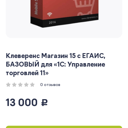
Клеверенс Магазин 15 с ЕГАИС,
БАЗОВЫЙ для «1С: Управление
торговлей 11»
0 отзывов
13 000
руб.