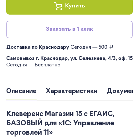
Купить
Заказать в 1 клик
руб.
Доставка по Краснодару
Сегодня — 500
Самовывоз г. Краснодар, ул. Селезнева, 4/3, оф. 15
Сегодня — Бесплатно
Описание
Характеристики
Документ
Клеверенс Магазин 15 с ЕГАИС,
БАЗОВЫЙ для «1С: Управление
торговлей 11»