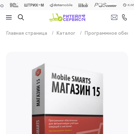
Продажа, подключ
Главная страница
Каталог
Программное обесп