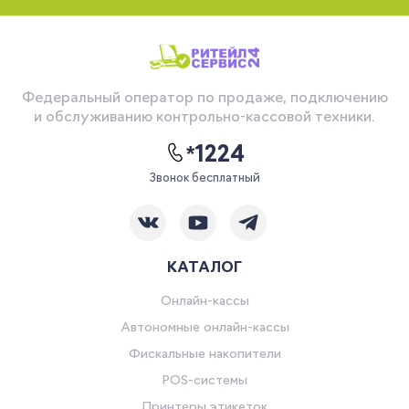
Федеральный оператор по продаже, подключению
и обслуживанию контрольно-кассовой техники.
*1224
Звонок бесплатный
КАТАЛОГ
Онлайн-кассы
Автономные онлайн-кассы
Фискальные накопители
POS-системы
Принтеры этикеток