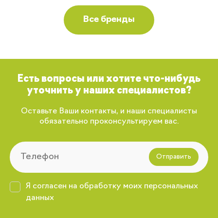
Все бренды
Есть вопросы или хотите что-нибудь
уточнить у наших специалистов?
Оставьте Ваши контакты, и наши специалисты
обязательно проконсультируем вас.
Отправить
Я согласен на обработку моих персональных
данных