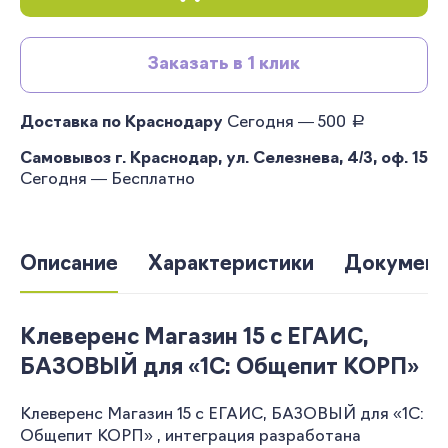
Заказать в 1 клик
руб.
Доставка по Краснодару
Сегодня — 500
Самовывоз г. Краснодар, ул. Селезнева, 4/3, оф. 15
Сегодня — Бесплатно
Описание
Характеристики
Документ
Клеверенс Магазин 15 с ЕГАИС,
БАЗОВЫЙ для «1С: Общепит КОРП»
Клеверенс Магазин 15 с ЕГАИС, БАЗОВЫЙ для «1С:
Общепит КОРП» , интеграция разработана