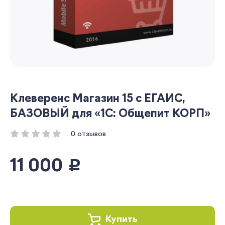
Клеверенс Магазин 15 с ЕГАИС,
БАЗОВЫЙ для «1С: Общепит КОРП»
0 отзывов
11 000
руб.
Купить