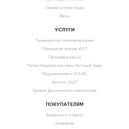
Сканер штрих-кода
Весы
УСЛУГИ
Техническое сопровождение
Перерегистрация ККТ
Прошивка кассы
Регистрация в системе Честный Знак
Подключение к ЕГАИС
Выпуск ЭЦП
Замена фискального накопителя
ПОКУПАТЕЛЯМ
Вопросы и ответы
Компания