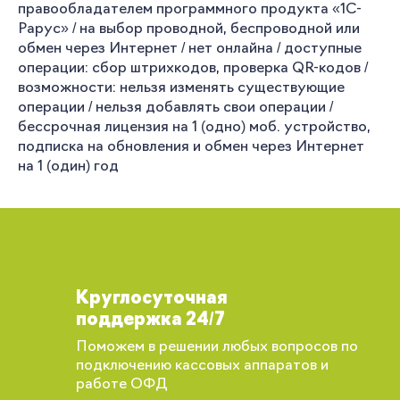
правообладателем программного продукта «1С-
Рарус» / на выбор проводной, беспроводной или
обмен через Интернет / нет онлайна / доступные
операции: сбор штрихкодов, проверка QR-кодов /
возможности: нельзя изменять существующие
операции / нельзя добавлять свои операции /
бессрочная лицензия на 1 (одно) моб. устройство,
подписка на обновления и обмен через Интернет
на 1 (один) год
Круглосуточная
поддержка 24/7
Поможем в решении любых вопросов по
подключению кассовых аппаратов и
работе ОФД