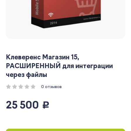
Клеверенс Магазин 15,
РАСШИРЕННЫЙ для интеграции
через файлы
0 отзывов
25 500
руб.