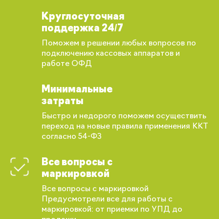
Круглосуточная
поддержка 24/7
Поможем в решении любых вопросов по
подключению кассовых аппаратов и
работе ОФД
Минимальные
затраты
Быстро и недорого поможем осуществить
переход на новые правила применения ККТ
согласно 54-ФЗ
Все вопросы с
маркировкой
Все вопросы с маркировкой
Предусмотрели все для работы с
Вы сможете отслеживать статус своих
маркировкой: от приемки по УПД до
заказов и получать индивидуальные