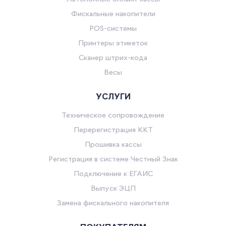
Фискальные накопители
POS-системы
Принтеры этикеток
Сканер штрих-кода
Весы
УСЛУГИ
Техническое сопровождение
Перерегистрация ККТ
Прошивка кассы
Регистрация в системе Честный Знак
Подключение к ЕГАИС
Выпуск ЭЦП
Замена фискального накопителя