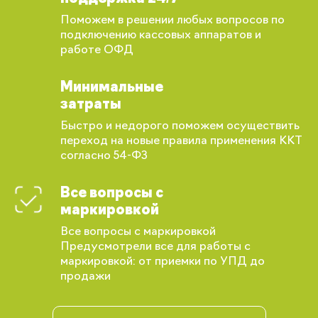
Поможем в решении любых вопросов по
подключению кассовых аппаратов и
работе ОФД
Минимальные
затраты
Быстро и недорого поможем осуществить
переход на новые правила применения ККТ
согласно 54-ФЗ
Все вопросы с
маркировкой
Все вопросы с маркировкой
Предусмотрели все для работы с
маркировкой: от приемки по УПД до
продажи
Вы сможете отслеживать статус своих
заказов и получать индивидуальные
рекомендации