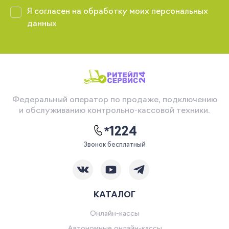
Я согласен на обработку моих персональных
данных
Федеральный оператор по продаже, подключению
и обслуживанию контрольно-кассовой техники.
*1224
Звонок бесплатный
КАТАЛОГ
Онлайн-кассы
Автономные онлайн-кассы