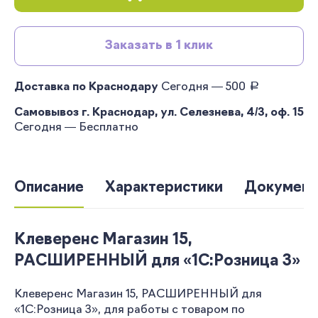
Заказать в 1 клик
руб.
Доставка по Краснодару
Сегодня — 500
Самовывоз г. Краснодар, ул. Селезнева, 4/3, оф. 15
Сегодня — Бесплатно
Описание
Характеристики
Документ
Клеверенс Магазин 15,
РАСШИРЕННЫЙ для «1С:Розница 3»
Клеверенс Магазин 15, РАСШИРЕННЫЙ для
«1С:Розница 3», для работы с товаром по