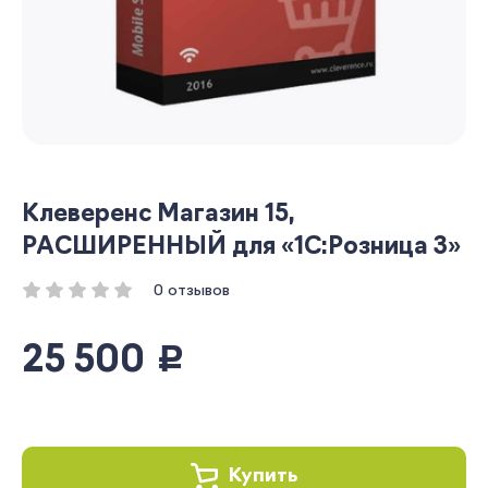
Клеверенс Магазин 15,
РАСШИРЕННЫЙ для «1С:Розница 3»
0 отзывов
25 500
руб.
Купить