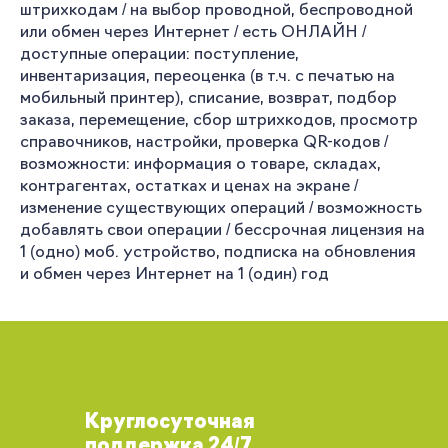
штрихкодам / на выбор проводной, беспроводной
или обмен через Интернет / есть ОНЛАЙН /
доступные операции: поступление,
инвентаризация, переоценка (в т.ч. с печатью на
мобильный принтер), списание, возврат, подбор
заказа, перемещение, сбор штрихкодов, просмотр
справочников, настройки, проверка QR-кодов /
возможности: информация о товаре, складах,
контрагентах, остатках и ценах на экране /
изменение существующих операций / возможность
добавлять свои операции / бессрочная лицензия на
1 (одно) моб. устройство, подписка на обновления
и обмен через Интернет на 1 (один) год
Круглосуточная
поддержка 24/7