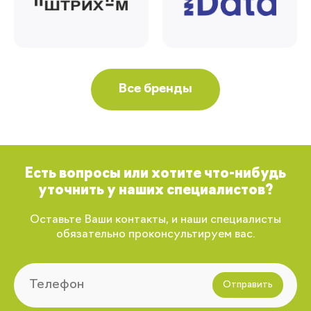
Все бренды
Есть вопросы или хотите что-нибудь
уточнить у наших специалистов?
Оставьте Ваши контакты, и наши специалисты
обязательно проконсультируем вас.
Отправить