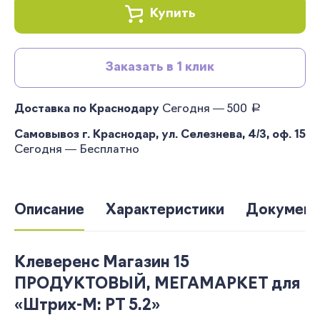
Купить
Заказать в 1 клик
руб.
Доставка по Краснодару
Сегодня — 500
Самовывоз г. Краснодар, ул. Селезнева, 4/3, оф. 15
Сегодня — Бесплатно
Описание
Характеристики
Документ
Клеверенс Магазин 15
ПРОДУКТОВЫЙ, МЕГАМАРКЕТ для
«Штрих-М: РТ 5.2»