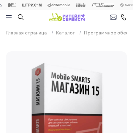
Продажа, подключ
Главная страница
Каталог
Программное обесп