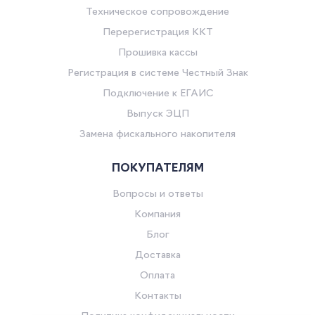
Техническое сопровождение
Перерегистрация ККТ
Прошивка кассы
Регистрация в системе Честный Знак
Подключение к ЕГАИС
Выпуск ЭЦП
Замена фискального накопителя
ПОКУПАТЕЛЯМ
Вопросы и ответы
Компания
Блог
Доставка
Оплата
Контакты