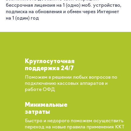
бессрочная лицензия на 1 (одно) моб. устройство,
подписка на обновления и обмен через Интернет
на 1 (один) год
Круглосуточная
поддержка 24/7
Поможем в решении любых вопросов по
подключению кассовых аппаратов и
работе ОФД
Минимальные
затраты
Быстро и недорого поможем осуществить
переход на новые правила применения ККТ