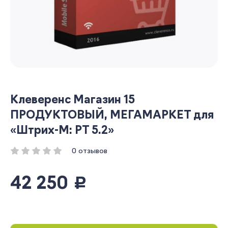
Клеверенс Магазин 15
ПРОДУКТОВЫЙ, МЕГАМАРКЕТ для
«Штрих-М: РТ 5.2»
0 отзывов
42 250
руб.