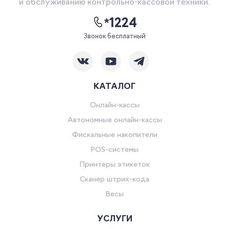
и обслуживанию контрольно-кассовой техники.
*1224
Звонок бесплатный
КАТАЛОГ
Онлайн-кассы
Автономные онлайн-кассы
Фискальные накопители
POS-системы
Принтеры этикеток
Сканер штрих-кода
Весы
УСЛУГИ