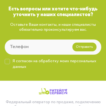
Есть вопросы или хотите что-нибудь
уточнить у наших специалистов?
Оставьте Ваши контакты, и наши специалисты
обязательно проконсультируем вас.
Отправить
Я согласен на обработку моих персональных
данных
Федеральный оператор по продаже, подключению