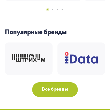
Популярные бренды
Все бренды