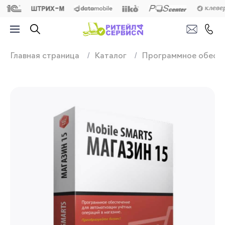
Продажа, подключ
Главная страница
Каталог
Программное обесп