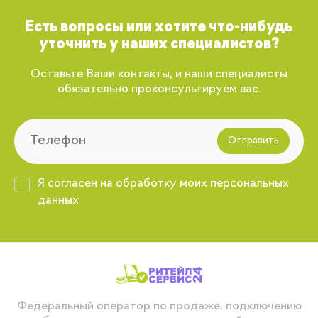
Есть вопросы или хотите что-нибудь
уточнить у наших специалистов?
Оставьте Ваши контакты, и наши специалисты
обязательно проконсультируем вас.
Отправить
Я согласен на обработку моих персональных
данных
Федеральный оператор по продаже, подключению