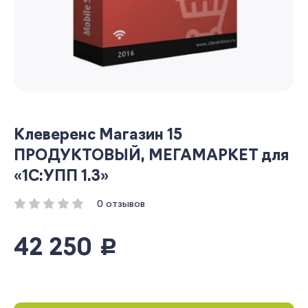
Клеверенс Магазин 15
ПРОДУКТОВЫЙ, МЕГАМАРКЕТ для
«1С:УПП 1.3»
0 отзывов
42 250
руб.