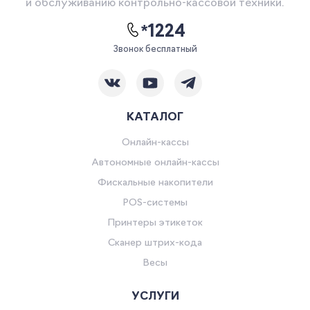
и обслуживанию контрольно-кассовой техники.
*1224
Звонок бесплатный
КАТАЛОГ
Онлайн-кассы
Автономные онлайн-кассы
Фискальные накопители
POS-системы
Принтеры этикеток
Сканер штрих-кода
Весы
УСЛУГИ