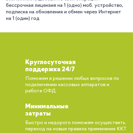
бессрочная лицензия на 1 (одно) моб. устройство,
подписка на обновления и обмен через Интернет
на 1 (один) год
Круглосуточная
поддержка 24/7
Поможем в решении любых вопросов по
подключению кассовых аппаратов и
работе ОФД
Минимальные
затраты
Быстро и недорого поможем осуществить
переход на новые правила применения ККТ