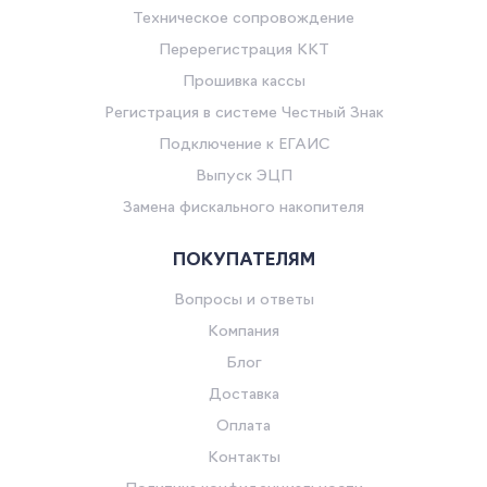
Техническое сопровождение
Перерегистрация ККТ
Прошивка кассы
Регистрация в системе Честный Знак
Подключение к ЕГАИС
Выпуск ЭЦП
Замена фискального накопителя
ПОКУПАТЕЛЯМ
Вопросы и ответы
Компания
Блог
Доставка
Оплата
Контакты