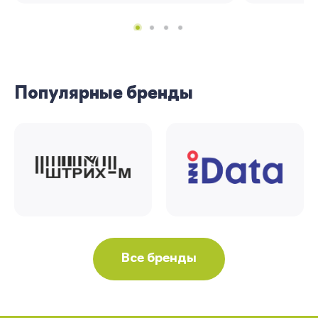
Популярные бренды
Все бренды