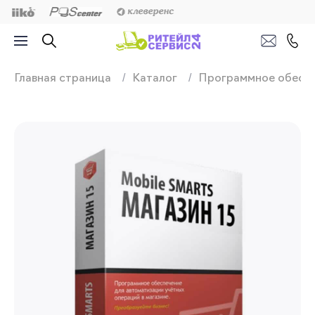
Продажа, подключ
Главная страница
Каталог
Программное обесп