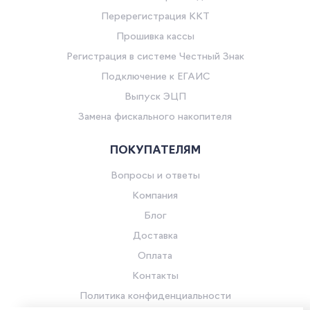
Перерегистрация ККТ
Прошивка кассы
Регистрация в системе Честный Знак
Подключение к ЕГАИС
Выпуск ЭЦП
Замена фискального накопителя
ПОКУПАТЕЛЯМ
Вопросы и ответы
Компания
Блог
Доставка
Оплата
Контакты
Политика конфиденциальности