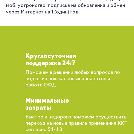
моб. устройство, подписка на обновления и обмен
через Интернет на 1 (один) год
Круглосуточная
поддержка 24/7
Поможем в решении любых вопросов по
подключению кассовых аппаратов и
работе ОФД
Минимальные
затраты
Быстро и недорого поможем осуществить
переход на новые правила применения ККТ
согласно 54-ФЗ