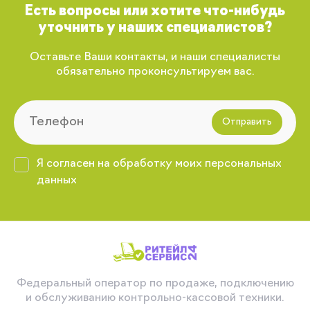
Есть вопросы или хотите что-нибудь
уточнить у наших специалистов?
Оставьте Ваши контакты, и наши специалисты
обязательно проконсультируем вас.
Отправить
Я согласен на обработку моих персональных
данных
Федеральный оператор по продаже, подключению
и обслуживанию контрольно-кассовой техники.