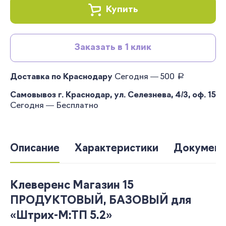
Купить
Заказать в 1 клик
руб.
Доставка по Краснодару
Сегодня — 500
Самовывоз г. Краснодар, ул. Селезнева, 4/3, оф. 15
Сегодня — Бесплатно
Описание
Характеристики
Документ
Клеверенс Магазин 15
ПРОДУКТОВЫЙ, БАЗОВЫЙ для
«Штрих-М:ТП 5.2»