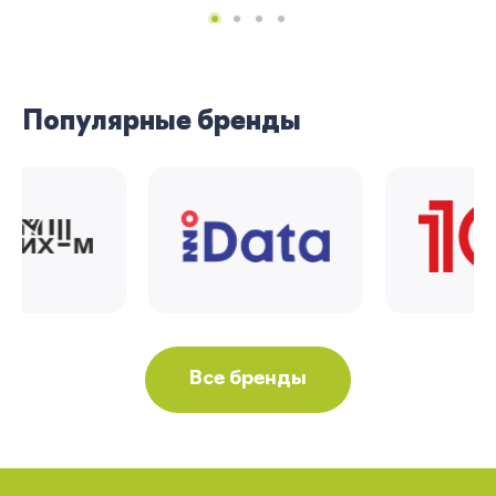
Популярные бренды
Все бренды