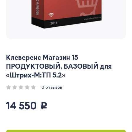
Клеверенс Магазин 15
ПРОДУКТОВЫЙ, БАЗОВЫЙ для
«Штрих-М:ТП 5.2»
0 отзывов
14 550
руб.