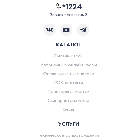
*1224
Звонок бесплатный
КАТАЛОГ
Онлайн-кассы
Автономные онлайн-кассы
Фискальные накопители
POS-системы
Принтеры этикеток
Сканер штрих-кода
Весы
УСЛУГИ
Техническое сопровождение