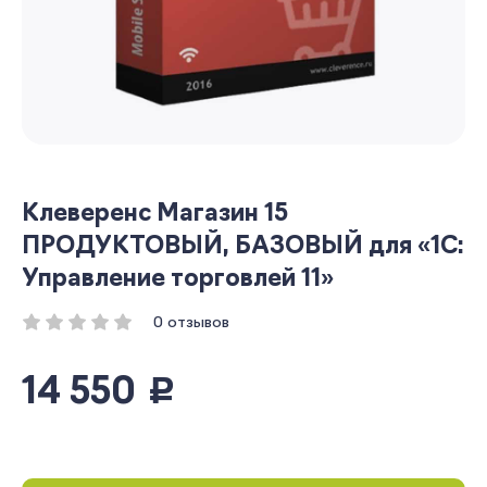
Клеверенс Магазин 15
ПРОДУКТОВЫЙ, БАЗОВЫЙ для «1С:
Управление торговлей 11»
0 отзывов
14 550
руб.