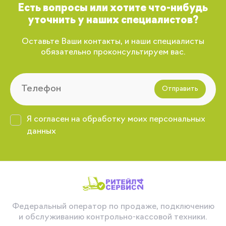
Есть вопросы или хотите что-нибудь
уточнить у наших специалистов?
Оставьте Ваши контакты, и наши специалисты
обязательно проконсультируем вас.
Отправить
Я согласен на обработку моих персональных
данных
Федеральный оператор по продаже, подключению
и обслуживанию контрольно-кассовой техники.