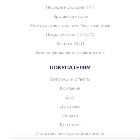
Перерегистрация ККТ
Прошивка кассы
Регистрация в системе Честный Знак
Подключение к ЕГАИС
Выпуск ЭЦП
Замена фискального накопителя
ПОКУПАТЕЛЯМ
Вопросы и ответы
Компания
Блог
Доставка
Оплата
Контакты
Политика конфиденциальности