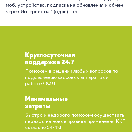
моб. устройство, подписка на обновления и обмен
через Интернет на 1 (один) год
Круглосуточная
поддержка 24/7
Поможем в решении любых вопросов по
подключению кассовых аппаратов и
работе ОФД
Минимальные
затраты
Быстро и недорого поможем осуществить
переход на новые правила применения ККТ
согласно 54-ФЗ