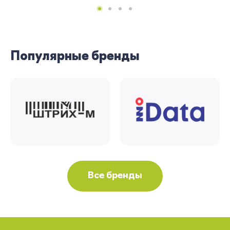
Популярные бренды
Все бренды