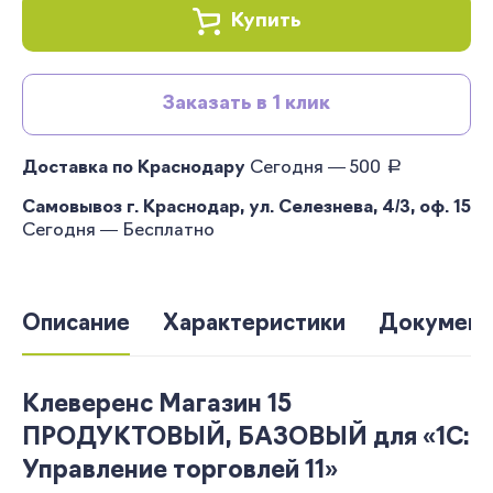
Купить
Заказать в 1 клик
руб.
Доставка по Краснодару
Сегодня — 500
Самовывоз г. Краснодар, ул. Селезнева, 4/3, оф. 15
Сегодня — Бесплатно
Описание
Характеристики
Документ
Клеверенс Магазин 15
ПРОДУКТОВЫЙ, БАЗОВЫЙ для «1С:
Управление торговлей 11»