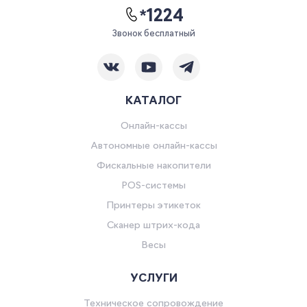
*1224
Звонок бесплатный
КАТАЛОГ
Онлайн-кассы
Автономные онлайн-кассы
Фискальные накопители
POS-системы
Принтеры этикеток
Сканер штрих-кода
Весы
УСЛУГИ
Техническое сопровождение