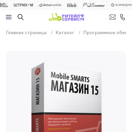
Продажа, подключ
Главная страница
Каталог
Программное обесп