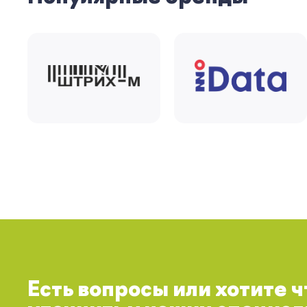
Есть вопросы или хотите 