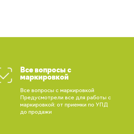
Все вопросы с
маркировкой
Все вопросы с маркировкой
Предусмотрели все для работы с
маркировкой: от приемки по УПД
до продажи