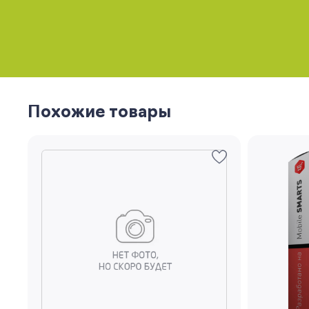
Похожие товары