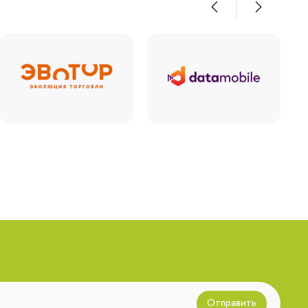
Отправить