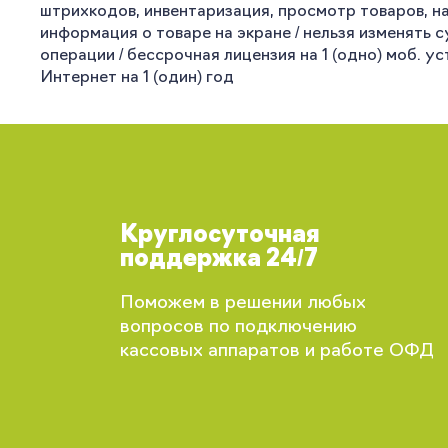
штрихкодов, инвентаризация, просмотр товаров, н
информация о товаре на экране / нельзя изменять 
операции / бессрочная лицензия на 1 (одно) моб. у
Интернет на 1 (один) год
Круглосуточная
поддержка 24/7
Поможем в решении любых
вопросов по подключению
кассовых аппаратов и работе ОФД