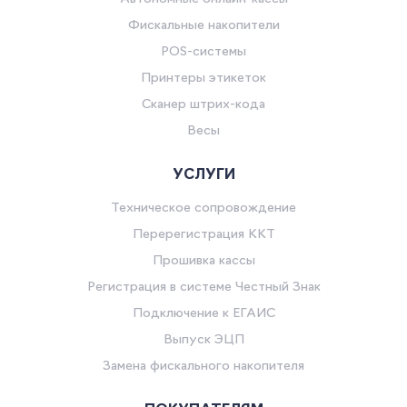
Фискальные накопители
POS-системы
Принтеры этикеток
Сканер штрих-кода
Весы
УСЛУГИ
Техническое сопровождение
Перерегистрация ККТ
Прошивка кассы
Регистрация в системе Честный Знак
Подключение к ЕГАИС
Выпуск ЭЦП
Замена фискального накопителя