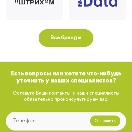
Все бренды
Есть вопросы или хотите что-нибудь
уточнить у наших специалистов?
Оставьте Ваши контакты, и наши специалисты
обязательно проконсультируем вас.
Отправить