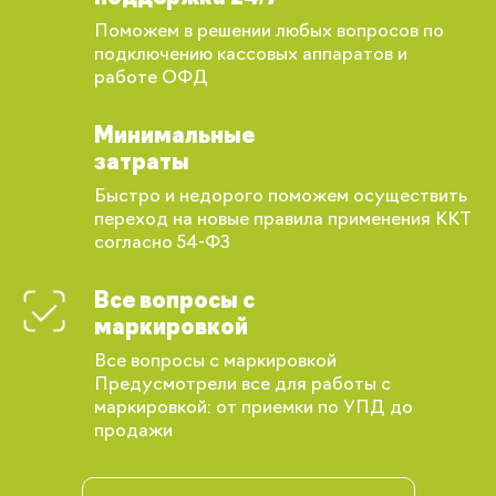
Поможем в решении любых вопросов по
подключению кассовых аппаратов и
работе ОФД
Минимальные
затраты
Быстро и недорого поможем осуществить
переход на новые правила применения ККТ
согласно 54-ФЗ
Все вопросы с
маркировкой
Все вопросы с маркировкой
Предусмотрели все для работы с
маркировкой: от приемки по УПД до
продажи
Вы сможете отслеживать статус своих
заказов и получать индивидуальные
рекомендации