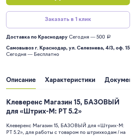
Заказать в 1 клик
руб.
Доставка по Краснодару
Сегодня — 500
Самовывоз г. Краснодар, ул. Селезнева, 4/3, оф. 15
Сегодня — Бесплатно
Описание
Характеристики
Документ
Клеверенс Магазин 15, БАЗОВЫЙ
для «Штрих-М: РТ 5.2»
Клеверенс Магазин 15, БАЗОВЫЙ для «Штрих-М:
РТ 5.2», для работы с товаром по штрихкодам / на