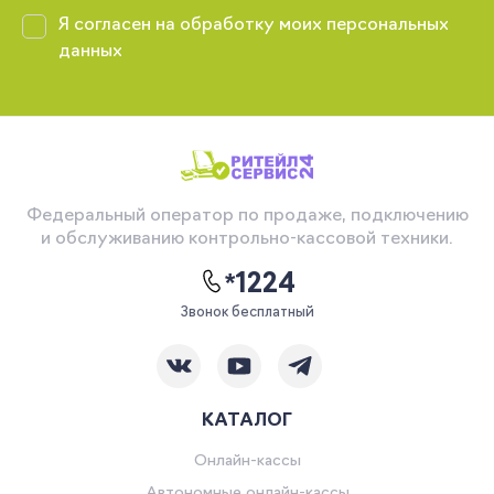
Я согласен на обработку моих персональных
данных
Федеральный оператор по продаже, подключению
и обслуживанию контрольно-кассовой техники.
*1224
Звонок бесплатный
КАТАЛОГ
Онлайн-кассы
Автономные онлайн-кассы