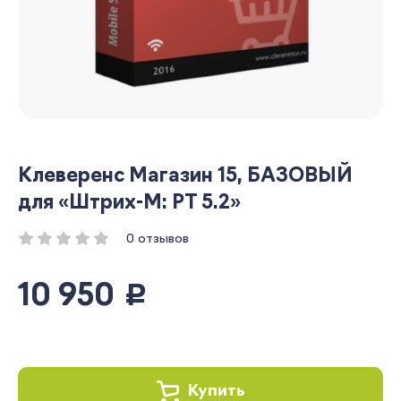
Клеверенс Магазин 15, БАЗОВЫЙ
для «Штрих-М: РТ 5.2»
0 отзывов
10 950
руб.
Купить