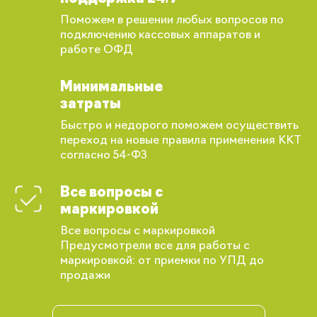
Поможем в решении любых вопросов по
подключению кассовых аппаратов и
работе ОФД
Минимальные
затраты
Быстро и недорого поможем осуществить
переход на новые правила применения ККТ
согласно 54-ФЗ
Все вопросы с
маркировкой
Все вопросы с маркировкой
Предусмотрели все для работы с
маркировкой: от приемки по УПД до
продажи
Вы сможете отслеживать статус своих
заказов и получать индивидуальные
рекомендации