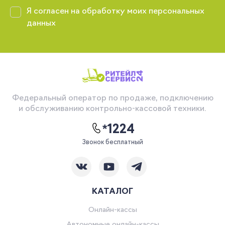
Я согласен на обработку моих персональных
данных
Федеральный оператор по продаже, подключению
и обслуживанию контрольно-кассовой техники.
*1224
Звонок бесплатный
КАТАЛОГ
Онлайн-кассы
Автономные онлайн-кассы