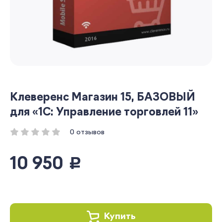
Клеверенс Магазин 15, БАЗОВЫЙ
для «1С: Управление торговлей 11»
0 отзывов
10 950
руб.
Купить