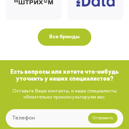
Все бренды
Есть вопросы или хотите что-нибудь
уточнить у наших специалистов?
Оставьте Ваши контакты, и наши специалисты
обязательно проконсультируем вас.
Отправить