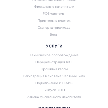
Фискальные накопители
POS-системы
Принтеры этикеток
Сканер штрих-кода
Весы
УСЛУГИ
Техническое сопровождение
Перерегистрация ККТ
Прошивка кассы
Регистрация в системе Честный Знак
Подключение к ЕГАИС
Выпуск ЭЦП
Замена фискального накопителя