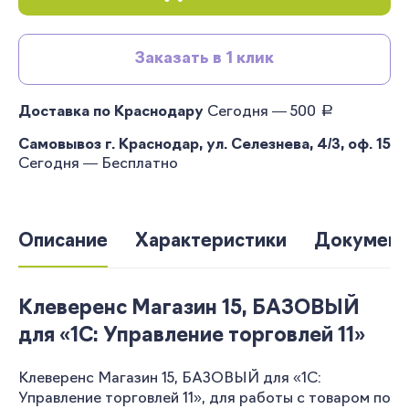
Заказать в 1 клик
руб.
Доставка по Краснодару
Сегодня — 500
Самовывоз г. Краснодар, ул. Селезнева, 4/3, оф. 15
Сегодня — Бесплатно
Описание
Характеристики
Документ
Клеверенс Магазин 15, БАЗОВЫЙ
для «1С: Управление торговлей 11»
Клеверенс Магазин 15, БАЗОВЫЙ для «1С:
Управление торговлей 11», для работы с товаром по