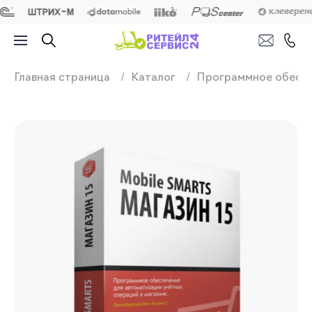
Продажа, подключ
Главная страница
Каталог
Программное обесп