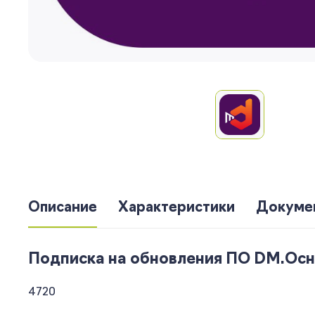
Описание
Характеристики
Докуме
Подписка на обновления ПО DM.Основ
4720