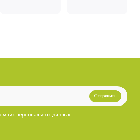
Отправить
у моих персональных данных