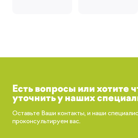
Есть вопросы или хотите 
уточнить у наших специал
Оставьте Ваши контакты, и наши специали
проконсультируем вас.