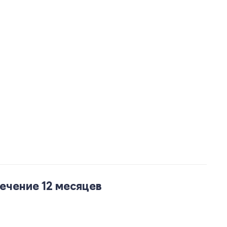
ечение 12 месяцев