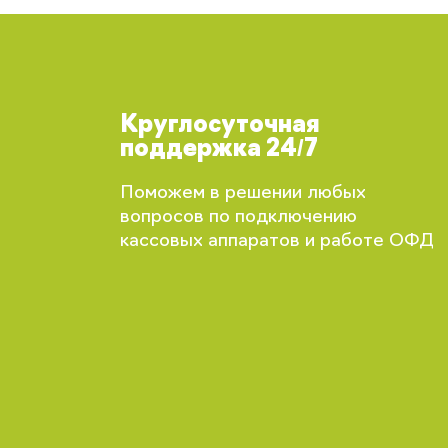
Круглосуточная
поддержка 24/7
Поможем в решении любых
вопросов по подключению
кассовых аппаратов и работе ОФД