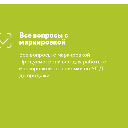
Все вопросы с
маркировкой
Все вопросы с маркировкой
Предусмотрели все для работы с
маркировкой: от приемки по УПД
до продажи