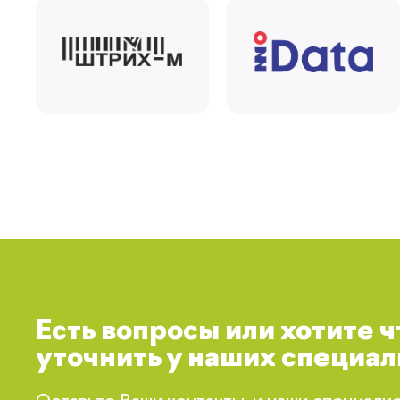
Есть вопросы или хотите 
уточнить у наших специал