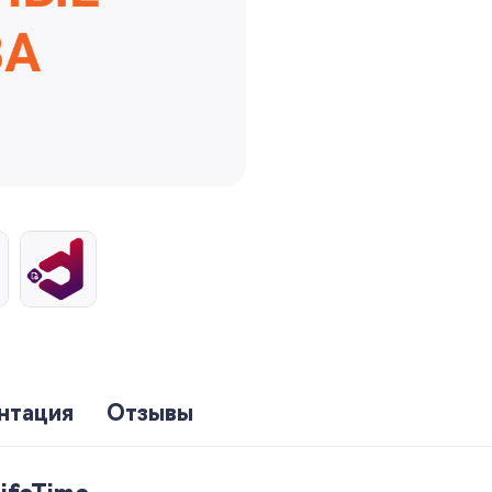
нтация
Отзывы