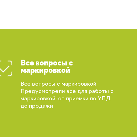
Все вопросы с
маркировкой
Все вопросы с маркировкой
Предусмотрели все для работы с
маркировкой: от приемки по УПД
до продажи