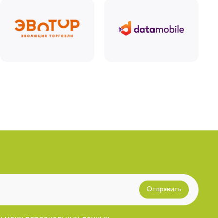
Отправить