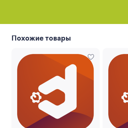
Похожие товары