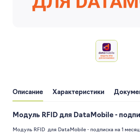
Описание
Характеристики
Докуме
Модуль RFID для DataMobile - подпи
Модуль RFID для DataMobile - подписка на 1 месяц