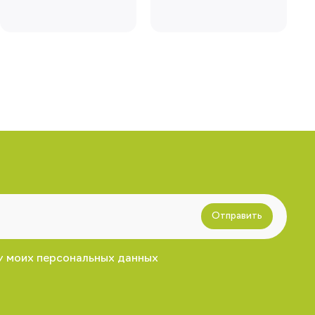
Отправить
у моих персональных данных