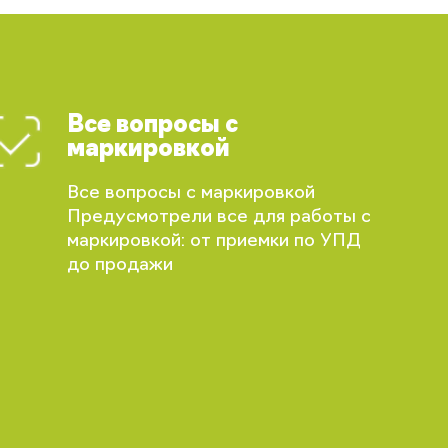
Все вопросы с
маркировкой
Все вопросы с маркировкой
Предусмотрели все для работы с
маркировкой: от приемки по УПД
до продажи