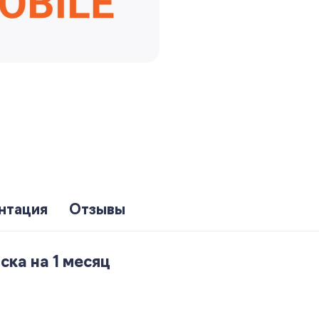
нтация
Отзывы
ска на 1 месяц