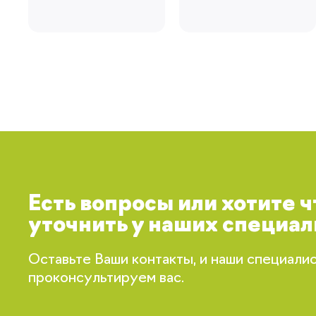
Есть вопросы или хотите 
уточнить у наших специал
Оставьте Ваши контакты, и наши специали
проконсультируем вас.