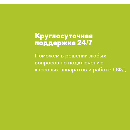
Круглосуточная
поддержка 24/7
Поможем в решении любых
вопросов по подключению
кассовых аппаратов и работе ОФД