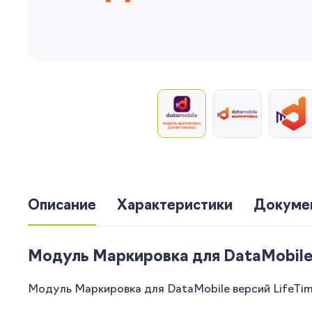
Описание
Характеристики
Докуме
Модуль Маркировка для DataMobile 
Модуль Маркировка для DataMobile версий LifeTi