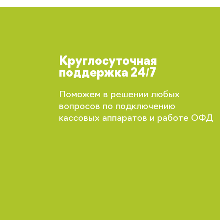
Круглосуточная
поддержка 24/7
Поможем в решении любых
вопросов по подключению
кассовых аппаратов и работе ОФД