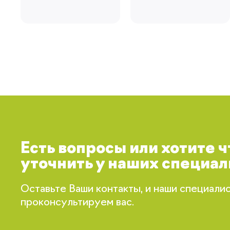
Есть вопросы или хотите 
уточнить у наших специал
Оставьте Ваши контакты, и наши специали
проконсультируем вас.