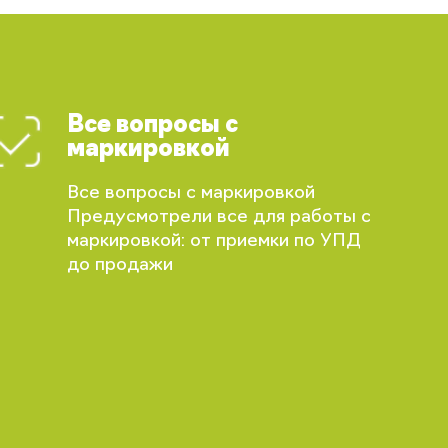
Все вопросы с
маркировкой
Все вопросы с маркировкой
Предусмотрели все для работы с
маркировкой: от приемки по УПД
до продажи