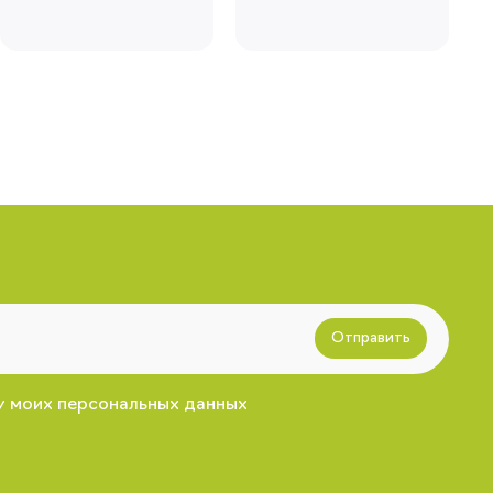
Отправить
у моих персональных данных