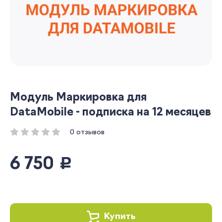
Модуль Маркировка для
DataMobile - подписка на 12 месяцев
0 отзывов
6 750
руб.
Купить