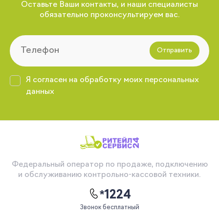
Оставьте Ваши контакты, и наши специалисты
обязательно проконсультируем вас.
Отправить
Я согласен на обработку моих персональных
данных
Федеральный оператор по продаже, подключению
и обслуживанию контрольно-кассовой техники.
*1224
Звонок бесплатный