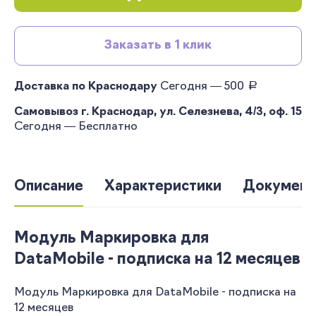
Заказать в 1 клик
руб.
Доставка по Краснодару
Сегодня — 500
Самовывоз г. Краснодар, ул. Селезнева, 4/3, оф. 15
Сегодня — Бесплатно
Описание
Характеристики
Документ
Модуль Маркировка для
DataMobile - подписка на 12 месяцев
Модуль Маркировка для DataMobile - подписка на
12 месяцев