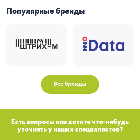
Популярные бренды
Все бренды
Есть вопросы или хотите что-нибудь
уточнить у наших специалистов?