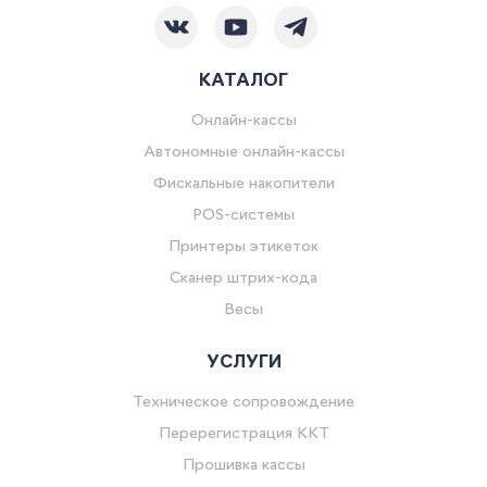
КАТАЛОГ
Онлайн-кассы
Автономные онлайн-кассы
Фискальные накопители
POS-системы
Принтеры этикеток
Сканер штрих-кода
Весы
УСЛУГИ
Техническое сопровождение
Перерегистрация ККТ
Прошивка кассы