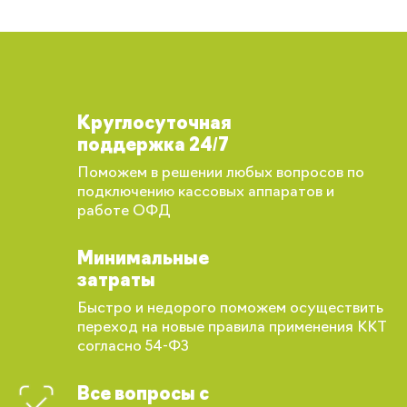
Круглосуточная
поддержка 24/7
Поможем в решении любых вопросов по
подключению кассовых аппаратов и
работе ОФД
Минимальные
затраты
Быстро и недорого поможем осуществить
переход на новые правила применения ККТ
согласно 54-ФЗ
Все вопросы с