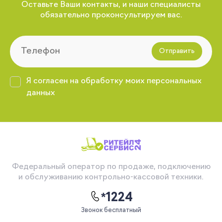
Оставьте Ваши контакты, и наши специалисты
обязательно проконсультируем вас.
Отправить
Я согласен на обработку моих персональных
данных
Федеральный оператор по продаже, подключению
и обслуживанию контрольно-кассовой техники.
*1224
Звонок бесплатный