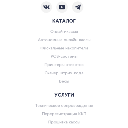
КАТАЛОГ
Онлайн-кассы
Автономные онлайн-кассы
Фискальные накопители
POS-системы
Принтеры этикеток
Сканер штрих-кода
Весы
УСЛУГИ
Техническое сопровождение
Перерегистрация ККТ
Прошивка кассы