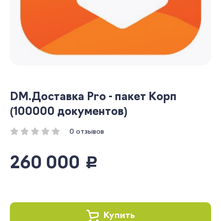
DM.Доставка Pro - пакет Корп
(100000 документов)
0 отзывов
260 000
руб.
Купить