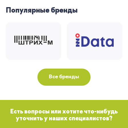
Популярные бренды
Все бренды
Есть вопросы или хотите что-нибудь
уточнить у наших специалистов?