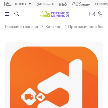
Продажа, подключ
Главная страница
Каталог
Программное обесп