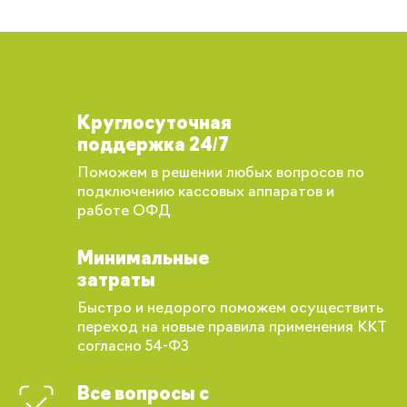
Круглосуточная
поддержка 24/7
Поможем в решении любых вопросов по
подключению кассовых аппаратов и
работе ОФД
Минимальные
затраты
Быстро и недорого поможем осуществить
переход на новые правила применения ККТ
согласно 54-ФЗ
Все вопросы с