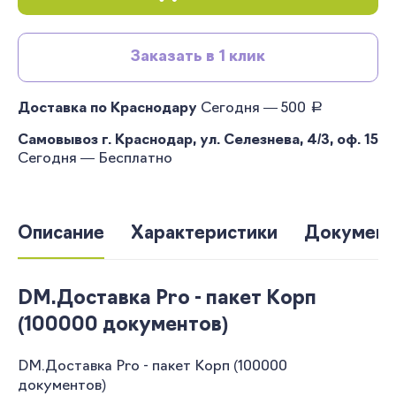
Заказать в 1 клик
руб.
Доставка по Краснодару
Сегодня — 500
Самовывоз г. Краснодар, ул. Селезнева, 4/3, оф. 15
Сегодня — Бесплатно
Описание
Характеристики
Документ
DM.Доставка Pro - пакет Корп
(100000 документов)
DM.Доставка Pro - пакет Корп (100000
документов)