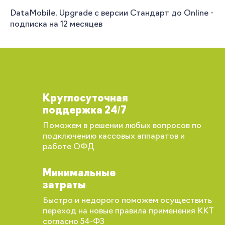
DataMobile, Upgrade с версии Стандарт до Online -
подписка на 12 месяцев
Круглосуточная
поддержка 24/7
Поможем в решении любых вопросов по
подключению кассовых аппаратов и
работе ОФД
Минимальные
затраты
Быстро и недорого поможем осуществить
переход на новые правила применения ККТ
согласно 54-ФЗ