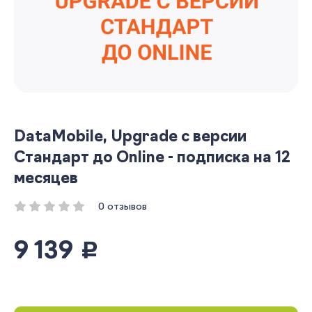
DataMobile, Upgrade с версии
Стандарт до Online - подписка на 12
месяцев
0 отзывов
9 139
руб.