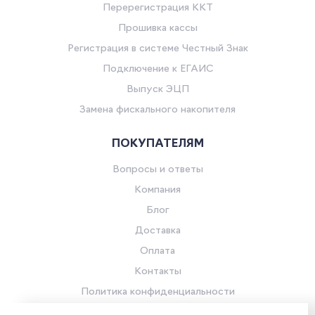
Перерегистрация ККТ
Прошивка кассы
Регистрация в системе Честный Знак
Подключение к ЕГАИС
Выпуск ЭЦП
Замена фискального накопителя
ПОКУПАТЕЛЯМ
Вопросы и ответы
Компания
Блог
Доставка
Оплата
Контакты
Политика конфиденциальности
Согласие на обработку персональных данных