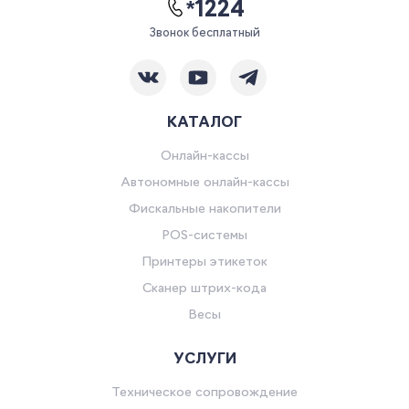
*1224
Звонок бесплатный
КАТАЛОГ
Онлайн-кассы
Автономные онлайн-кассы
Фискальные накопители
POS-системы
Принтеры этикеток
Сканер штрих-кода
Весы
УСЛУГИ
Техническое сопровождение