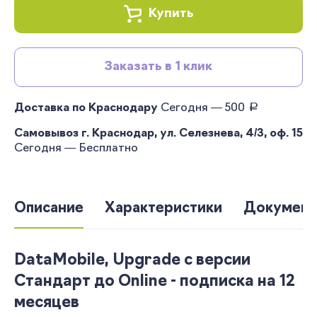
Купить
Заказать в 1 клик
руб.
Доставка по Краснодару
Сегодня — 500
Самовывоз г. Краснодар, ул. Селезнева, 4/3, оф. 15
Сегодня — Бесплатно
Описание
Характеристики
Документ
DataMobile, Upgrade с версии
Стандарт до Online - подписка на 12
месяцев