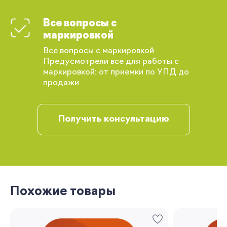
Все вопросы с
маркировкой
Все вопросы с маркировкой
Предусмотрели все для работы с
маркировкой: от приемки по УПД до
продажи
Получить консультацию
Вы сможете отслеживать статус своих
заказов и получать индивидуальные
рекомендации
Похожие товары