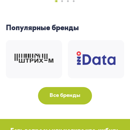
Вернуться
Популярные бренды
Все бренды