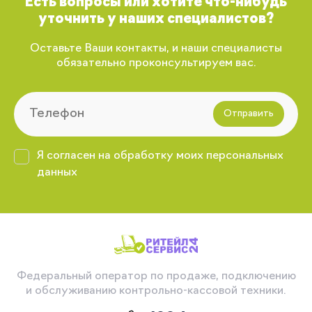
Есть вопросы или хотите что-нибудь
уточнить у наших специалистов?
Оставьте Ваши контакты, и наши специалисты
обязательно проконсультируем вас.
Отправить
Я согласен на обработку моих персональных
данных
Федеральный оператор по продаже, подключению
и обслуживанию контрольно-кассовой техники.