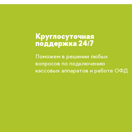
Круглосуточная
поддержка 24/7
Поможем в решении любых
вопросов по подключению
кассовых аппаратов и работе ОФД