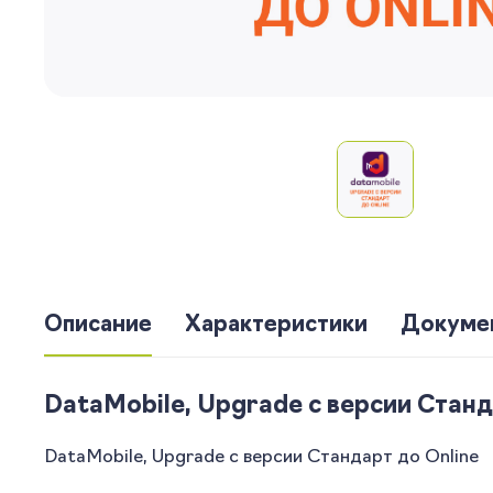
Описание
Характеристики
Докуме
DataMobile, Upgrade с версии Станд
DataMobile, Upgrade с версии Стандарт до Online