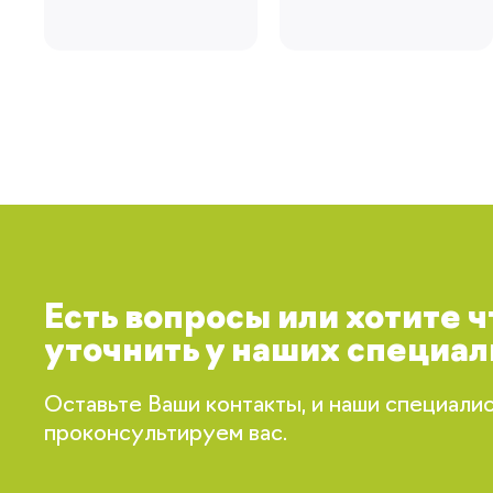
Есть вопросы или хотите 
уточнить у наших специал
Оставьте Ваши контакты, и наши специали
проконсультируем вас.