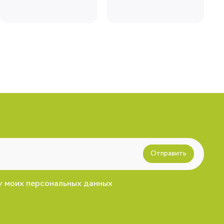
Отправить
у моих персональных данных