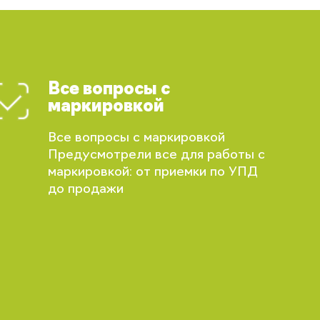
Все вопросы с
маркировкой
Все вопросы с маркировкой
Предусмотрели все для работы с
маркировкой: от приемки по УПД
до продажи