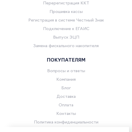
Перерегистрация ККТ
Прошивка кассы
Регистрация в системе Честный Знак
Подключение к ЕГАИС
Выпуск ЭЦП
Замена фискального накопителя
ПОКУПАТЕЛЯМ
Вопросы и ответы
Компания
Блог
Доставка
Оплата
Контакты
Политика конфиденциальности
Согласие на обработку персональных данных