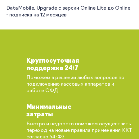
DataMobile, Upgrade с версии Online Lite до Online
- подписка на 12 месяцев
Круглосуточная
поддержка 24/7
Поможем в решении любых вопросов по
подключению кассовых аппаратов и
работе ОФД
Минимальные
затраты
Быстро и недорого поможем осуществить
переход на новые правила применения ККТ
согласно 54-ФЗ