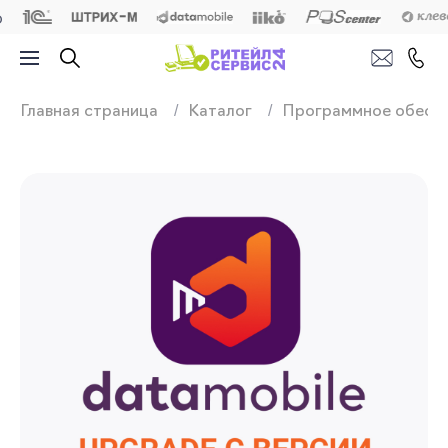
Продажа, подключ
Главная страница
Каталог
Программное обесп