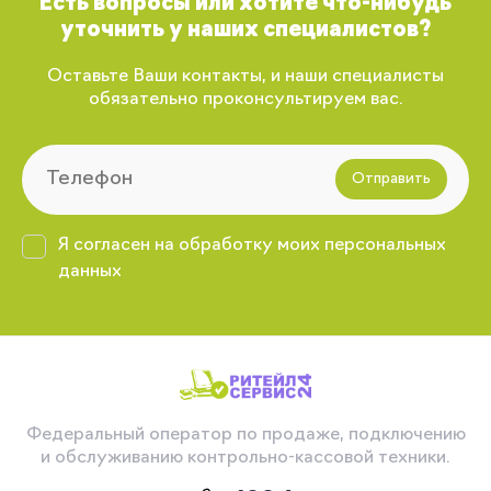
Есть вопросы или хотите что-нибудь
уточнить у наших специалистов?
Оставьте Ваши контакты, и наши специалисты
обязательно проконсультируем вас.
Отправить
Я согласен на обработку моих персональных
данных
Федеральный оператор по продаже, подключению
и обслуживанию контрольно-кассовой техники.