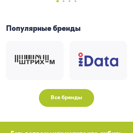
Вернуться
Популярные бренды
Все бренды