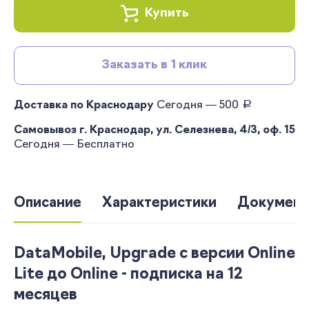
Купить
Заказать в 1 клик
руб.
Доставка по Краснодару
Сегодня — 500
Самовывоз г. Краснодар, ул. Селезнева, 4/3, оф. 15
Сегодня — Бесплатно
Описание
Характеристики
Документ
DataMobile, Upgrade с версии Online
Lite до Online - подписка на 12
месяцев