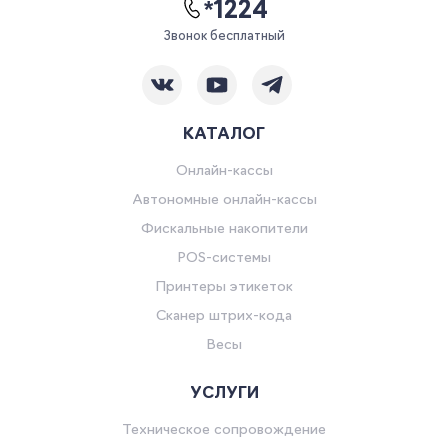
*1224
Звонок бесплатный
КАТАЛОГ
Онлайн-кассы
Автономные онлайн-кассы
Фискальные накопители
POS-системы
Принтеры этикеток
Сканер штрих-кода
Весы
УСЛУГИ
Техническое сопровождение