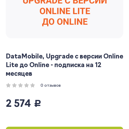
DataMobile, Upgrade с версии Online
Lite до Online - подписка на 12
месяцев
0 отзывов
2 574
руб.