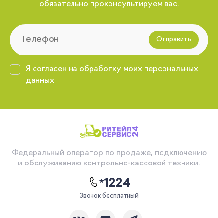
обязательно проконсультируем вас.
Отправить
Я согласен на обработку моих персональных
данных
Федеральный оператор по продаже, подключению
и обслуживанию контрольно-кассовой техники.
*1224
Звонок бесплатный