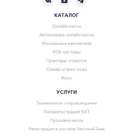
КАТАЛОГ
Онлайн-кассы
Автономные онлайн-кассы
Фискальные накопители
POS-системы
Принтеры этикеток
Сканер штрих-кода
Весы
УСЛУГИ
Техническое сопровождение
Перерегистрация ККТ
Прошивка кассы
Регистрация в системе Честный Знак