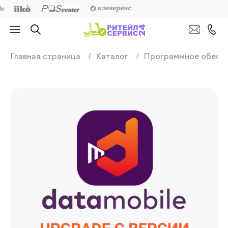
Продажа, подключ
Главная страница
Каталог
Программное обесп