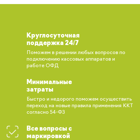
Круглосуточная
поддержка 24/7
Поможем в решении любых вопросов по
подключению кассовых аппаратов и
работе ОФД
Минимальные
затраты
Быстро и недорого поможем осуществить
переход на новые правила применения ККТ
согласно 54-ФЗ
Все вопросы с
маркировкой