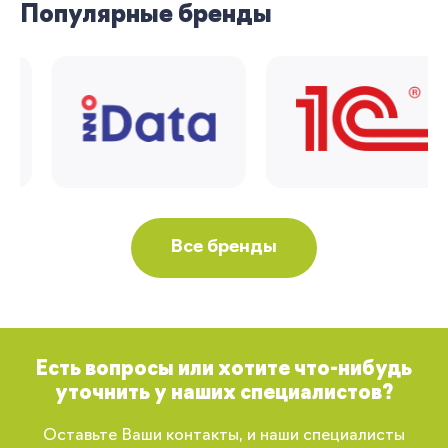
Популярные бренды
Все бренды
Есть вопросы или хотите что-нибудь
уточнить у наших специалистов?
Оставьте Ваши контакты, и наши специалисты