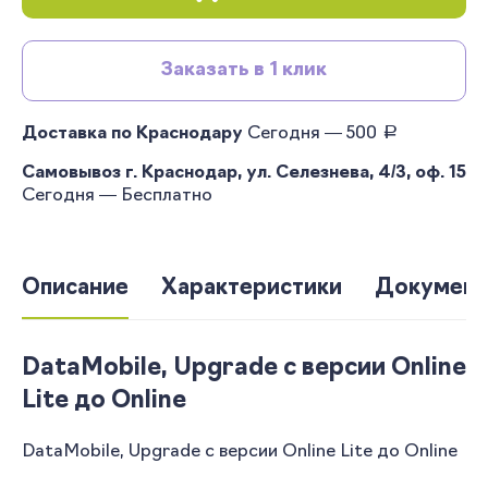
Заказать в 1 клик
руб.
Доставка по Краснодару
Сегодня — 500
Самовывоз г. Краснодар, ул. Селезнева, 4/3, оф. 15
Сегодня — Бесплатно
Описание
Характеристики
Документ
DataMobile, Upgrade с версии Online
Lite до Online
DataMobile, Upgrade с версии Online Lite до Online