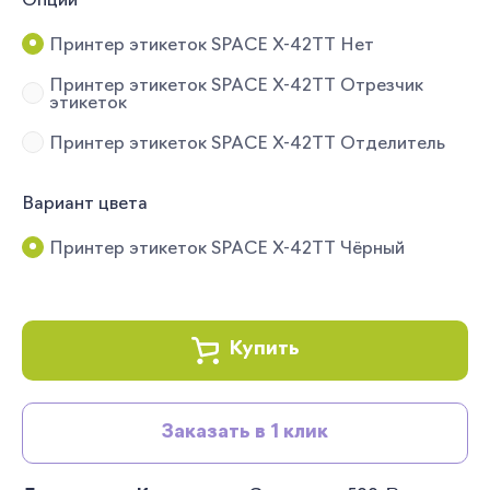
Опции
Принтер этикеток SPACE X-42TT Нет
Принтер этикеток SPACE X-42TT Отрезчик
этикеток
Принтер этикеток SPACE X-42TT Отделитель
Вариант цвета
Принтер этикеток SPACE X-42TT Чёрный
Купить
Заказать в 1 клик