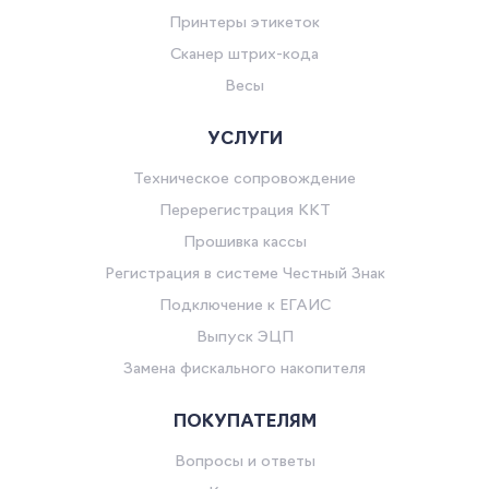
Принтеры этикеток
Сканер штрих-кода
Весы
УСЛУГИ
Техническое сопровождение
Перерегистрация ККТ
Прошивка кассы
Регистрация в системе Честный Знак
Подключение к ЕГАИС
Выпуск ЭЦП
Замена фискального накопителя
ПОКУПАТЕЛЯМ
Вопросы и ответы