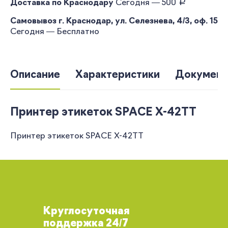
руб.
Доставка по Краснодару
Сегодня — 500
Самовывоз г. Краснодар, ул. Селезнева, 4/3, оф. 15
Сегодня — Бесплатно
Описание
Характеристики
Документ
Принтер этикеток SPACE X-42TT
Принтер этикеток SPACE X-42TT
Круглосуточная
поддержка 24/7