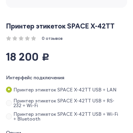
Принтер этикеток SPACE X-42TT
0 отзывов
18 200
руб.
Интерфейс подключения
Принтер этикеток SPACE X-42TT USB + LAN
Принтер этикеток SPACE X-42TT USB + RS-
232 + Wi-Fi
Принтер этикеток SPACE X-42TT USB + Wi-Fi
+ Bluetooth