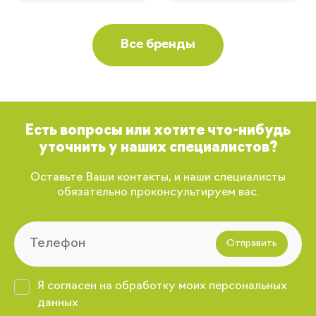
Все бренды
Есть вопросы или хотите что-нибудь
уточнить у наших специалистов?
Оставьте Ваши контакты, и наши специалисты
обязательно проконсультируем вас.
Отправить
Я согласен на обработку моих персональных
данных