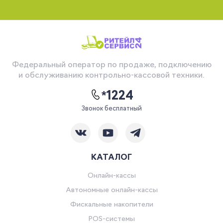
Федеральный оператор по продаже, подключению
и обслуживанию контрольно-кассовой техники.
*1224
Звонок бесплатный
КАТАЛОГ
Онлайн-кассы
Автономные онлайн-кассы
Фискальные накопители
POS-системы