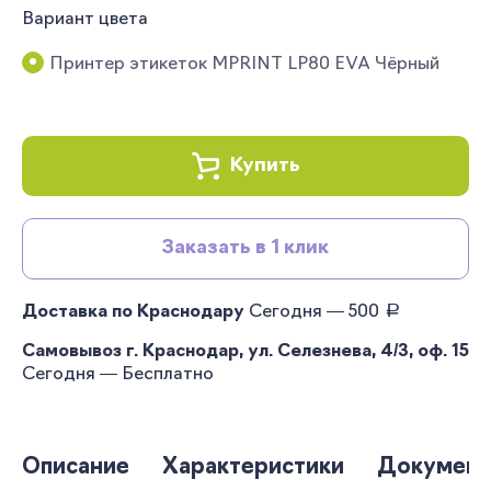
Вариант цвета
Принтер этикеток MPRINT LP80 EVA Чёрный
Купить
Заказать в 1 клик
руб.
Доставка по Краснодару
Сегодня — 500
Самовывоз г. Краснодар, ул. Селезнева, 4/3, оф. 15
Сегодня — Бесплатно
Описание
Характеристики
Документ