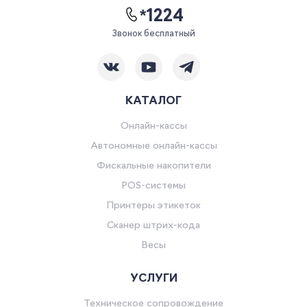
*1224
Звонок бесплатный
КАТАЛОГ
Онлайн-кассы
Автономные онлайн-кассы
Фискальные накопители
POS-системы
Принтеры этикеток
Сканер штрих-кода
Весы
УСЛУГИ
Техническое сопровождение