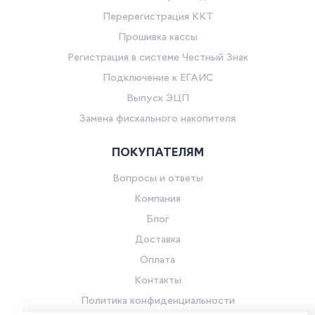
Перерегистрация ККТ
Прошивка кассы
Регистрация в системе Честный Знак
Подключение к ЕГАИС
Выпуск ЭЦП
Замена фискального накопителя
ПОКУПАТЕЛЯМ
Вопросы и ответы
Компания
Блог
Доставка
Оплата
Контакты
Политика конфиденциальности