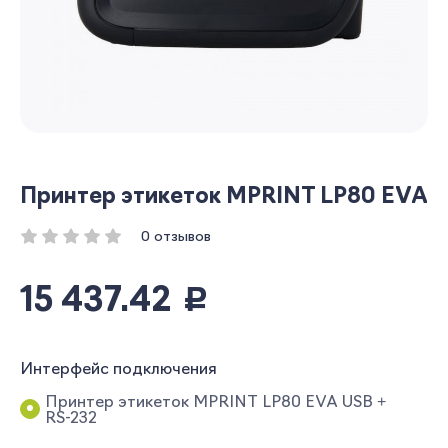
Принтер этикеток MPRINT LP80 EVA
0 отзывов
15 437.42
руб.
Интерфейс подключения
Принтер этикеток MPRINT LP80 EVA USB +
RS-232