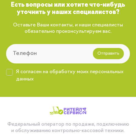
Есть вопросы или хотите что-нибудь
уточнить у наших специалистов?
Оставьте Ваши контакты, и наши специалисты
обязательно проконсультируем вас.
Отправить
Я согласен на обработку моих персональных
данных
Федеральный оператор по продаже, подключению
и обслуживанию контрольно-кассовой техники.