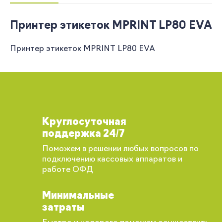
Принтер этикеток MPRINT LP80 EVA
Принтер этикеток MPRINT LP80 EVA
Круглосуточная
поддержка 24/7
Поможем в решении любых вопросов по
подключению кассовых аппаратов и
работе ОФД
Минимальные
затраты