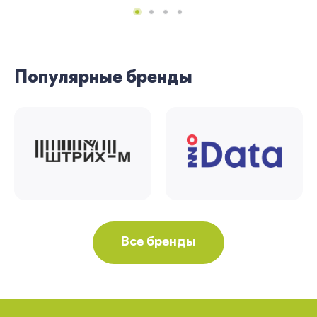
Вернуться
Популярные бренды
Все бренды