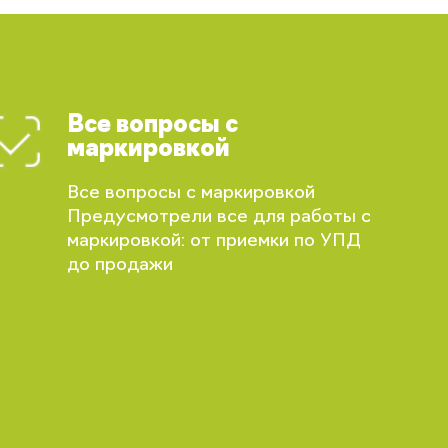
Все вопросы с
маркировкой
Все вопросы с маркировкой
Предусмотрели все для работы с
маркировкой: от приемки по УПД
до продажи