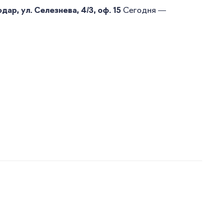
ар, ул. Селезнева, 4/3, оф. 15
Сегодня —