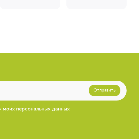
Отправить
у моих персональных данных