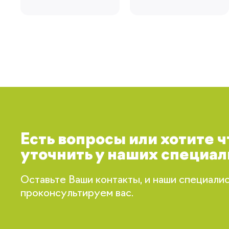
Есть вопросы или хотите 
уточнить у наших специал
Оставьте Ваши контакты, и наши специали
проконсультируем вас.