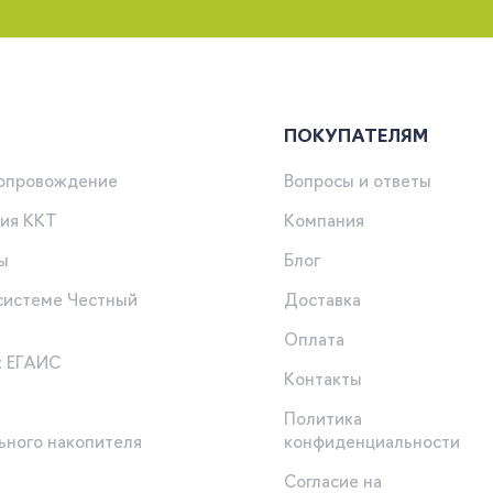
ПОКУПАТЕЛЯМ
сопровождение
Вопросы и ответы
ия ККТ
Компания
ы
Блог
 системе Честный
Доставка
Оплата
к ЕГАИС
Контакты
Политика
ьного накопителя
конфиденциальности
Согласие на