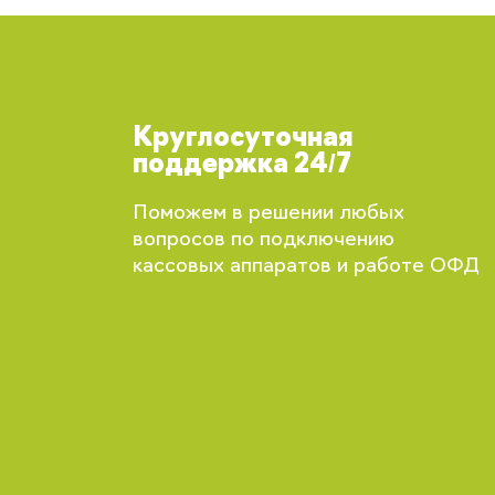
Круглосуточная
поддержка 24/7
Поможем в решении любых
вопросов по подключению
кассовых аппаратов и работе ОФД