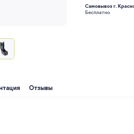
Самовывоз г. Краснод
Бесплатно
нтация
Отзывы