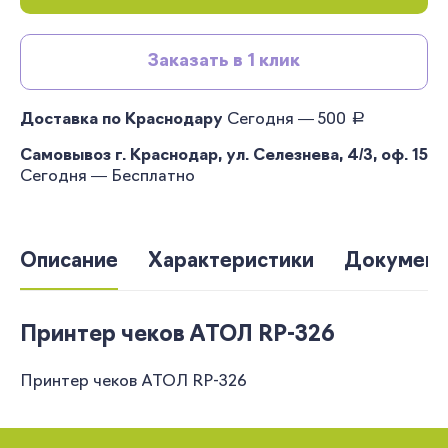
Заказать в 1 клик
руб.
Доставка по Краснодару
Сегодня — 500
Самовывоз г. Краснодар, ул. Селезнева, 4/3, оф. 15
Сегодня — Бесплатно
Описание
Характеристики
Документ
Принтер чеков АТОЛ RP-326
Принтер чеков АТОЛ RP-326