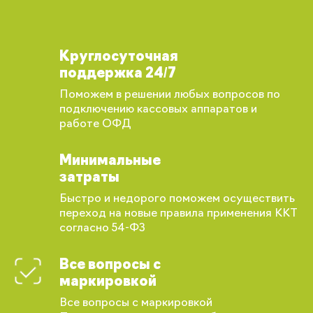
Круглосуточная
поддержка 24/7
Поможем в решении любых вопросов по
подключению кассовых аппаратов и
работе ОФД
Минимальные
затраты
Быстро и недорого поможем осуществить
переход на новые правила применения ККТ
согласно 54-ФЗ
Все вопросы с
маркировкой
Все вопросы с маркировкой