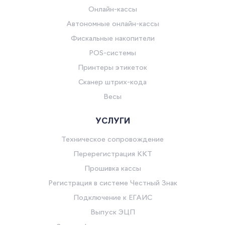
Онлайн-кассы
Автономные онлайн-кассы
Фискальные накопители
POS-системы
Принтеры этикеток
Сканер штрих-кода
Весы
УСЛУГИ
Техническое сопровождение
Перерегистрация ККТ
Прошивка кассы
Регистрация в системе Честный Знак
Подключение к ЕГАИС
Выпуск ЭЦП