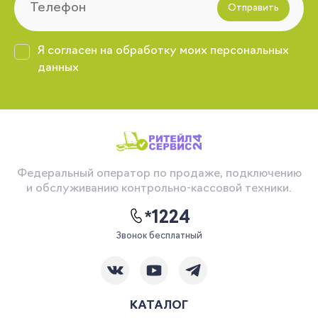
Отправить
Я согласен на обработку моих персональных
данных
Федеральный оператор по продаже, подключению
и обслуживанию контрольно-кассовой техники.
*1224
Звонок бесплатный
КАТАЛОГ