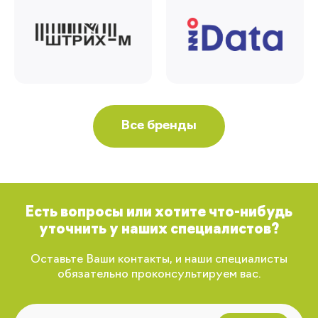
Все бренды
Есть вопросы или хотите что-нибудь
уточнить у наших специалистов?
Оставьте Ваши контакты, и наши специалисты
обязательно проконсультируем вас.