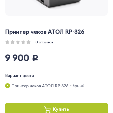
Принтер чеков АТОЛ RP-326
0 отзывов
9 900
руб.
Вариант цвета
Принтер чеков АТОЛ RP-326 Чёрный
Купить