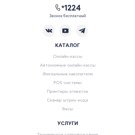
*1224
Звонок бесплатный
КАТАЛОГ
Онлайн-кассы
Автономные онлайн-кассы
Фискальные накопители
POS-системы
Принтеры этикеток
Сканер штрих-кода
Весы
УСЛУГИ
Техническое сопровождение