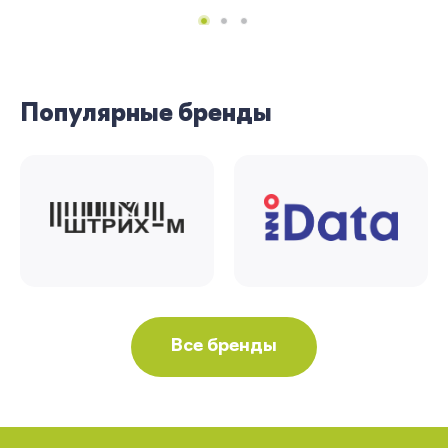
Вернуться
Популярные бренды
Все бренды