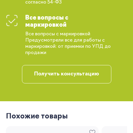
согласно 54-ФЗ
Все вопросы с
маркировкой
Все вопросы с маркировкой
Предусмотрели все для работы с
маркировкой: от приемки по УПД до
продажи
Получить консультацию
Вы сможете отслеживать статус своих
заказов и получать индивидуальные
рекомендации
Похожие товары