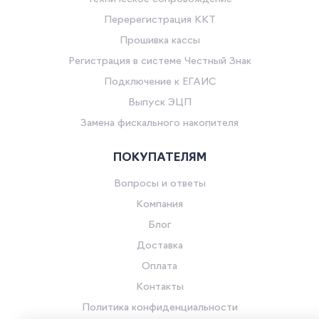
Перерегистрация ККТ
Прошивка кассы
Регистрация в системе Честный Знак
Подключение к ЕГАИС
Выпуск ЭЦП
Замена фискального накопителя
ПОКУПАТЕЛЯМ
Вопросы и ответы
Компания
Блог
Доставка
Оплата
Контакты
Политика конфиденциальности