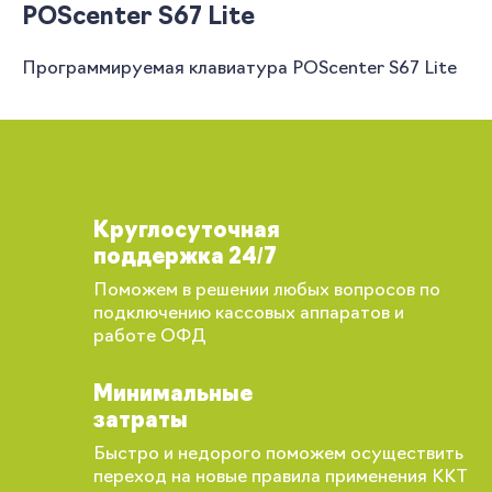
POScenter S67 Lite
Программируемая клавиатура POScenter S67 Lite
Круглосуточная
поддержка 24/7
Поможем в решении любых вопросов по
подключению кассовых аппаратов и
работе ОФД
Минимальные
затраты
Быстро и недорого поможем осуществить
переход на новые правила применения ККТ