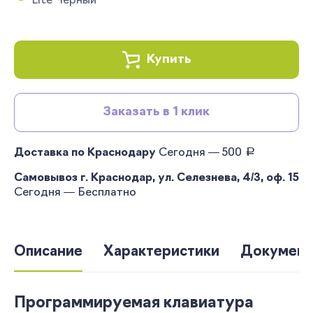
Lite Чёрный
Купить
Заказать в 1 клик
руб.
Доставка по Краснодару
Сегодня — 500
Самовывоз г. Краснодар, ул. Селезнева, 4/3, оф. 15
Сегодня — Бесплатно
Описание
Характеристики
Документ
Программируемая клавиатура