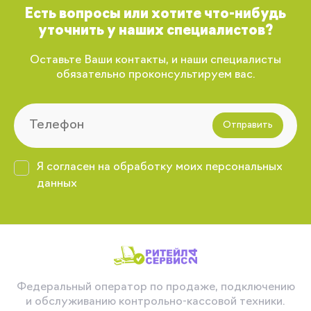
Есть вопросы или хотите что-нибудь
уточнить у наших специалистов?
Оставьте Ваши контакты, и наши специалисты
обязательно проконсультируем вас.
Отправить
Я согласен на обработку моих персональных
данных
Федеральный оператор по продаже, подключению
и обслуживанию контрольно-кассовой техники.