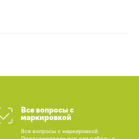
Все вопросы с
маркировкой
Все вопросы с маркировкой