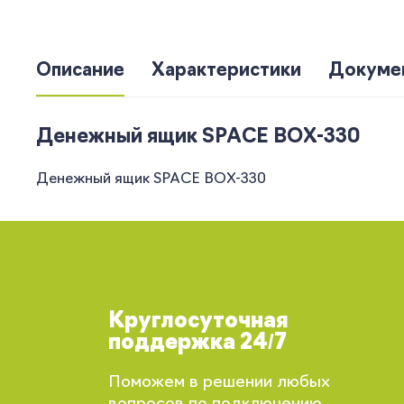
Описание
Характеристики
Докуме
Денежный ящик SPACE BOX-330
Денежный ящик SPACE BOX-330
Круглосуточная
поддержка 24/7
Поможем в решении любых