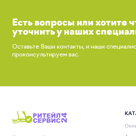
Есть вопросы или хотите 
уточнить у наших специал
Оставьте Ваши контакты, и наши специали
проконсультируем вас.
КАТ
Онла