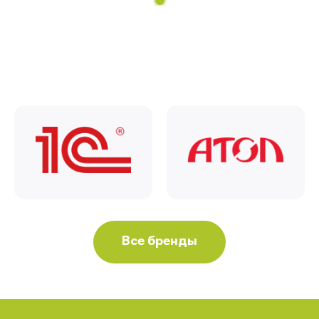
Все бренды