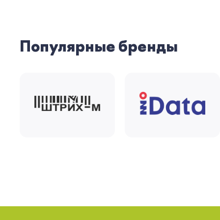
Популярные бренды