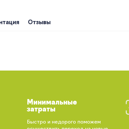
нтация
Отзывы
Минимальные
затраты
Быстро и недорого поможем