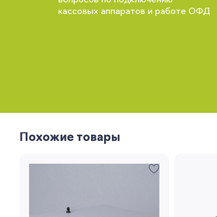
вопросов по подключению
кассовых аппаратов и работе ОФД
Похожие товары