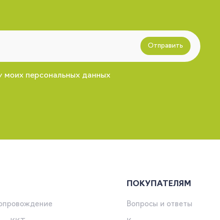
Отправить
у моих персональных данных
ПОКУПАТЕЛЯМ
сопровождение
Вопросы и ответы