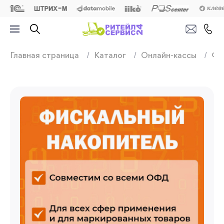
Продажа, подключ
Главная страница
Каталог
Онлайн-кассы
Фи