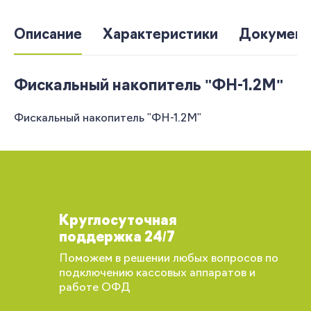
Описание
Характеристики
Документ
Фискальный накопитель "ФН-1.2М"
Фискальный накопитель "ФН-1.2М"
Круглосуточная
поддержка 24/7
Поможем в решении любых вопросов по
подключению кассовых аппаратов и
работе ОФД