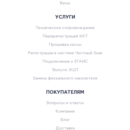
Весы
УСЛУГИ
Техническое сопровождение
Перерегистрация ККТ
Прошивка кассы
Регистрация в системе Честный Знак
Подключение к ЕГАИС
Выпуск ЭЦП
Замена фискального накопителя
ПОКУПАТЕЛЯМ
Вопросы и ответы
Компания
Блог
Доставка