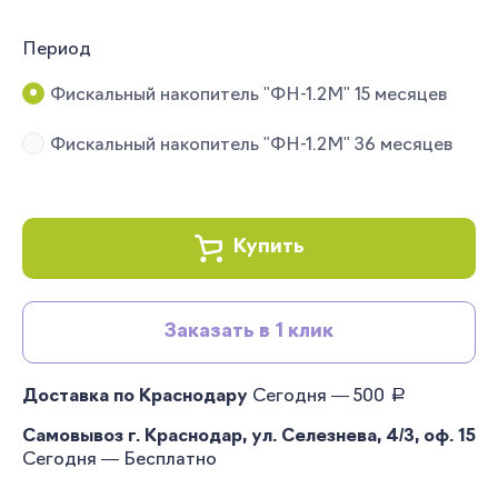
Период
Фискальный накопитель "ФН-1.2М" 15 месяцев
Фискальный накопитель "ФН-1.2М" 36 месяцев
Купить
Заказать в 1 клик
руб.
Доставка по Краснодару
Сегодня — 500
Самовывоз г. Краснодар, ул. Селезнева, 4/3, оф. 15
Сегодня — Бесплатно