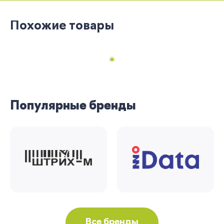
Похожие товары
Регистрация
Вы сможете отслеживать статус своих
заказов и получать индивидуальные
рекомендации
Популярные бренды
Я согласен на обработку моих
персональных данных
Вернуться
Все бренды