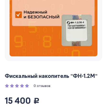
Фискальный накопитель "ФН-1.2М"
0 отзывов
15 400
руб.