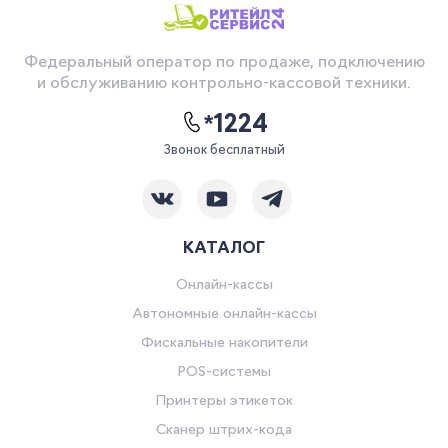
Федеральный оператор по продаже, подключению
и обслуживанию контрольно-кассовой техники.
*1224
Звонок бесплатный
КАТАЛОГ
Онлайн-кассы
Автономные онлайн-кассы
Фискальные накопители
POS-системы
Принтеры этикеток
Сканер штрих-кода