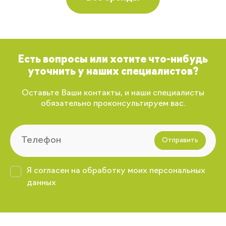
Есть вопросы или хотите что-нибудь
уточнить у наших специалистов?
Оставьте Ваши контакты, и наши специалисты
обязательно проконсультируем вас.
Отправить
Я согласен на обработку моих персональных
данных