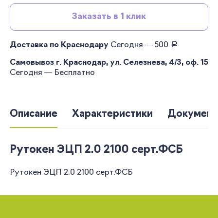
Заказать в 1 клик
руб.
Доставка по Краснодару
Сегодня — 500
Самовывоз г. Краснодар, ул. Селезнева, 4/3, оф. 15
Сегодня — Бесплатно
Описание
Характеристики
Документ
Рутокен ЭЦП 2.0 2100 серт.ФСБ
Рутокен ЭЦП 2.0 2100 серт.ФСБ