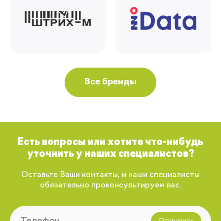
Все бренды
Есть вопросы или хотите что-нибудь
уточнить у наших специалистов?
Оставьте Ваши контакты, и наши специалисты
обязательно проконсультируем вас.