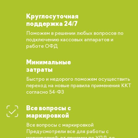
Круглосуточная
поддержка 24/7
Поможем в решении любых вопросов по
подключению кассовых аппаратов и
работе ОФД
Минимальные
затраты
Быстро и недорого поможем осуществить
переход на новые правила применения ККТ
согласно 54-ФЗ
Все вопросы с
маркировкой
Все вопросы с маркировкой
Предусмотрели все для работы с