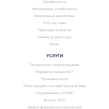
Онлайн-кассы
Автономные онлайн-кассы
Фискальные накопители
POS-системы
Принтеры этикеток
Сканер штрих-кода
Весы
УСЛУГИ
Техническое сопровождение
Перерегистрация ККТ
Прошивка кассы
Регистрация в системе Честный Знак
Подключение к ЕГАИС
Выпуск ЭЦП
Замена фискального накопителя