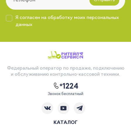
Отправить
Я согласен на обработку моих персональных
данных
Федеральный оператор по продаже, подключению
и обслуживанию контрольно-кассовой техники.
*1224
Звонок бесплатный
КАТАЛОГ