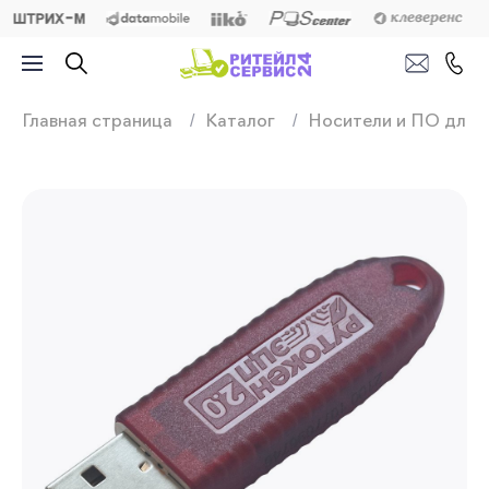
Продажа, подключ
Главная страница
Каталог
Носители и ПО для 