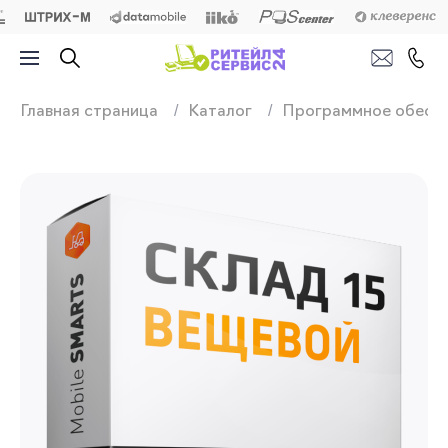
Продажа, подключ
Главная страница
Каталог
Программное обесп