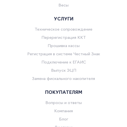
Весы
УСЛУГИ
Техническое сопровождение
Перерегистрация ККТ
Прошивка кассы
Регистрация в системе Честный Знак
Подключение к ЕГАИС
Выпуск ЭЦП
Замена фискального накопителя
ПОКУПАТЕЛЯМ
Вопросы и ответы
Компания
Блог