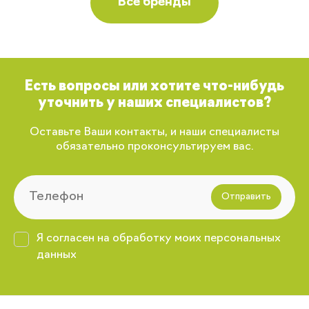
Все бренды
Есть вопросы или хотите что-нибудь
уточнить у наших специалистов?
Оставьте Ваши контакты, и наши специалисты
обязательно проконсультируем вас.
Отправить
Я согласен на обработку моих персональных
данных