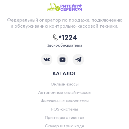
Федеральный оператор по продаже, подключению
и обслуживанию контрольно-кассовой техники.
*1224
Звонок бесплатный
КАТАЛОГ
Онлайн-кассы
Автономные онлайн-кассы
Фискальные накопители
POS-системы
Принтеры этикеток
Сканер штрих-кода