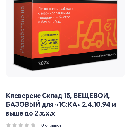
Клеверенс Склад 15, ВЕЩЕВОЙ,
БАЗОВЫЙ для «1С:КА» 2.4.10.94 и
выше до 2.x.x.x
0 отзывов