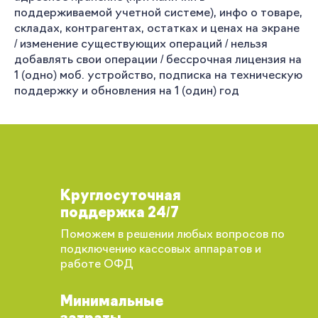
поддерживаемой учетной системе), инфо о товаре,
складах, контрагентах, остатках и ценах на экране
/ изменение существующих операций / нельзя
добавлять свои операции / бессрочная лицензия на
1 (одно) моб. устройство, подписка на техническую
поддержку и обновления на 1 (один) год
Круглосуточная
поддержка 24/7
Поможем в решении любых вопросов по
подключению кассовых аппаратов и
работе ОФД
Минимальные