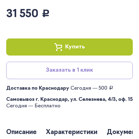
31 550
руб.
Купить
Заказать в 1 клик
руб.
Доставка по Краснодару
Сегодня — 500
Самовывоз г. Краснодар, ул. Селезнева, 4/3, оф. 15
Сегодня — Бесплатно
Описание
Характеристики
Документ