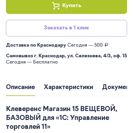
Купить
Заказать в 1 клик
руб.
Доставка по Краснодару
Сегодня — 500
Самовывоз г. Краснодар, ул. Селезнева, 4/3, оф. 15
Сегодня — Бесплатно
Описание
Характеристики
Документ
Клеверенс Магазин 15 ВЕЩЕВОЙ,
БАЗОВЫЙ для «1С: Управление
торговлей 11»