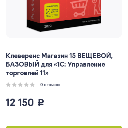
Клеверенс Магазин 15 ВЕЩЕВОЙ,
БАЗОВЫЙ для «1С: Управление
торговлей 11»
0 отзывов
12 150
руб.