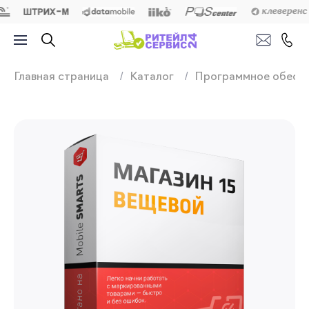
Продажа, подключ
Главная страница
Каталог
Программное обесп