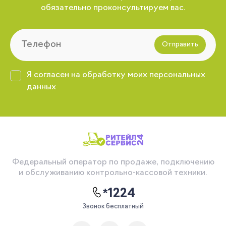
обязательно проконсультируем вас.
Отправить
Я согласен на обработку моих персональных
данных
Федеральный оператор по продаже, подключению
и обслуживанию контрольно-кассовой техники.
*1224
Звонок бесплатный