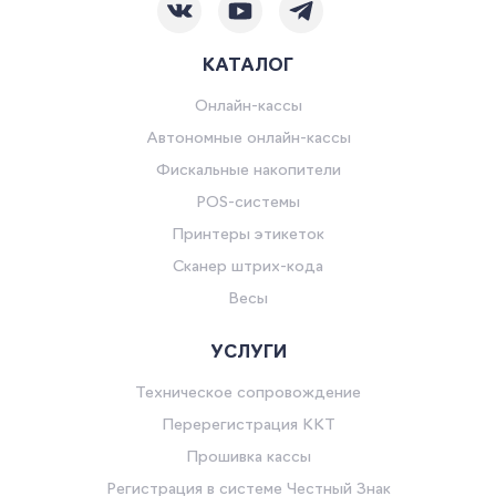
КАТАЛОГ
Онлайн-кассы
Автономные онлайн-кассы
Фискальные накопители
POS-системы
Принтеры этикеток
Сканер штрих-кода
Весы
УСЛУГИ
Техническое сопровождение
Перерегистрация ККТ
Прошивка кассы
Регистрация в системе Честный Знак