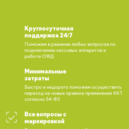
Круглосуточная
поддержка 24/7
Поможем в решении любых вопросов по
подключению кассовых аппаратов и
работе ОФД
Минимальные
затраты
Быстро и недорого поможем осуществить
переход на новые правила применения ККТ
согласно 54-ФЗ
Все вопросы с
маркировкой