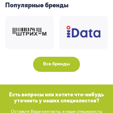
Популярные бренды
Все бренды
Есть вопросы или хотите что-нибудь
уточнить у наших специалистов?
Оставьте Ваши контакты, и наши специалисты