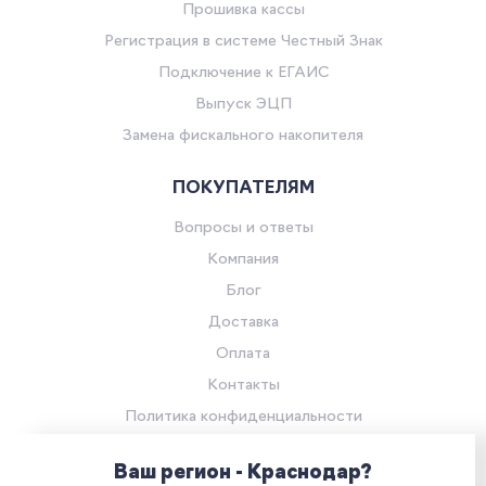
Прошивка кассы
Регистрация в системе Честный Знак
Подключение к ЕГАИС
Выпуск ЭЦП
Замена фискального накопителя
ПОКУПАТЕЛЯМ
Вопросы и ответы
Компания
Блог
Доставка
Оплата
Контакты
Политика конфиденциальности
Согласие на обработку персональных данных
Ваш регион - Краснодар?