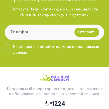
Оставьте Ваши контакты, и наши специалисты
обязательно проконсультируем вас.
Отправить
Я согласен на обработку моих персональных
данных
Федеральный оператор по продаже, подключению
и обслуживанию контрольно-кассовой техники.
*1224