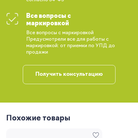
Все вопросы с
маркировкой
Все вопросы с маркировкой
Предусмотрели все для работы с
маркировкой: от приемки по УПД до
продажи
Получить консультацию
Вы сможете отслеживать статус своих
заказов и получать индивидуальные
рекомендации
Похожие товары