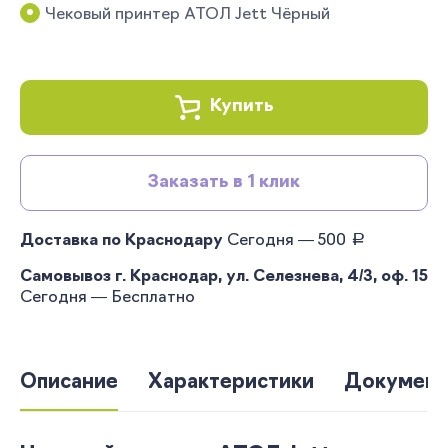
Чековый принтер АТОЛ Jett Чёрный
Купить
Заказать в 1 клик
руб.
Доставка по Краснодару
Сегодня — 500
Самовывоз г. Краснодар, ул. Селезнева, 4/3, оф. 15
Сегодня — Бесплатно
Описание
Характеристики
Документ