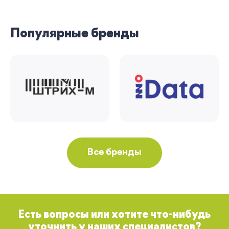
Вернуться
Популярные бренды
Все бренды
Есть вопросы или хотите что-нибудь
уточнить у наших специалистов?