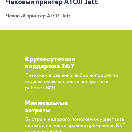
Чековый принтер АТОЛ Jett
Чековый принтер АТОЛ Jett
Круглосуточная
поддержка 24/7
Поможем в решении любых вопросов по
подключению кассовых аппаратов и
работе ОФД
Минимальные
затраты
Быстро и недорого поможем осуществить
переход на новые правила применения ККТ
согласно 54-ФЗ