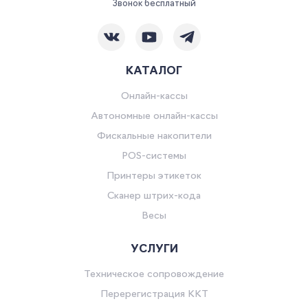
Звонок бесплатный
КАТАЛОГ
Онлайн-кассы
Автономные онлайн-кассы
Фискальные накопители
POS-системы
Принтеры этикеток
Сканер штрих-кода
Весы
УСЛУГИ
Техническое сопровождение
Перерегистрация ККТ