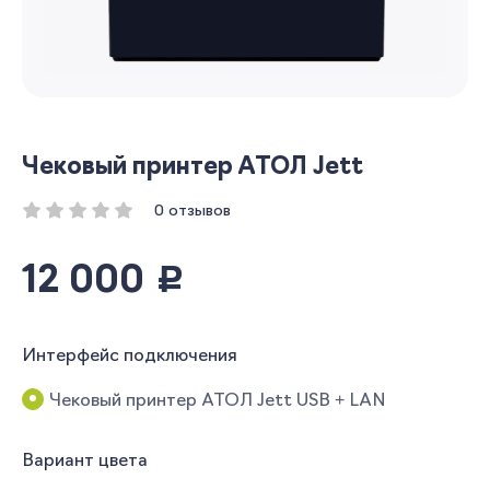
Чековый принтер АТОЛ Jett
0 отзывов
12 000
руб.
Интерфейс подключения
Чековый принтер АТОЛ Jett USB + LAN
Вариант цвета